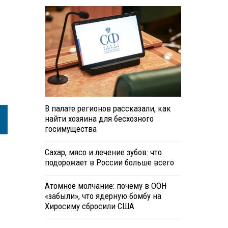
В палате регионов рассказали, как
найти хозяина для бесхозного
госимущества
Сахар, мясо и лечение зубов: что
подорожает в России больше всего
Атомное молчание: почему в ООН
«забыли», что ядерную бомбу на
Хиросиму сбросили США