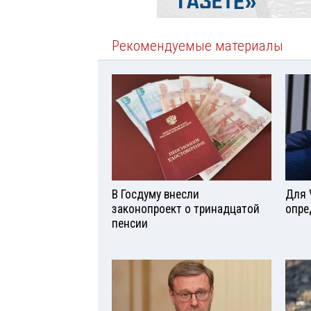
Рекомендуемые материалы
В Госдуму внесли
Для 
законопроект о тринадцатой
опре
пенсии