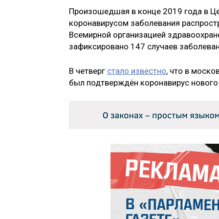
Произошедшая в конце 2019 года в 
коронавирусом заболевания распростр
Всемирной организацией здравоохране
зафиксировано 147 случаев заболеван
В четверг
стало известно
, что в моск
был подтверждён коронавирус нового 