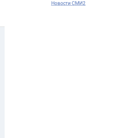
Новости СМИ2