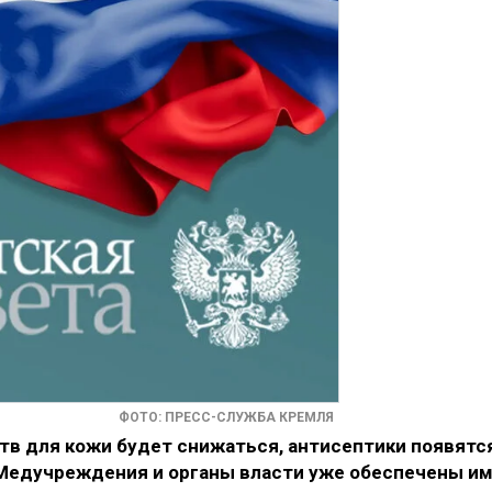
ФОТО: ПРЕСС-СЛУЖБА КРЕМЛЯ
в для кожи будет снижаться, антисептики появятс
. Медучреждения и органы власти уже обеспечены им