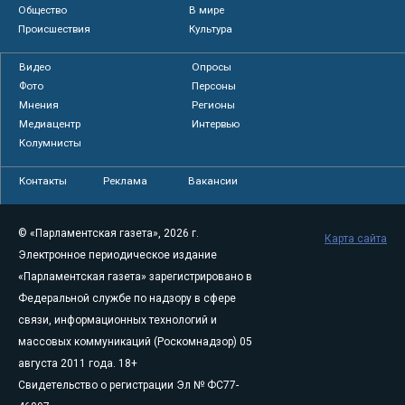
Общество
В мире
Происшествия
Культура
Видео
Опросы
Фото
Персоны
Мнения
Регионы
Медиацентр
Интервью
Колумнисты
Контакты
Реклама
Вакансии
© «Парламентская газета», 2026 г.
Карта сайта
Электронное периодическое издание
«Парламентская газета» зарегистрировано в
Федеральной службе по надзору в сфере
связи, информационных технологий и
массовых коммуникаций (Роскомнадзор) 05
августа 2011 года. 18+
Свидетельство о регистрации Эл № ФС77-