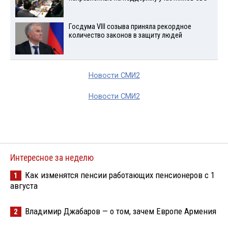
Госдума VIII созыва приняла рекордное
количество законов в защиту людей
Новости СМИ2
Новости СМИ2
Интересное за неделю
Как изменятся пенсии работающих пенсионеров с 1
1
августа
Владимир Джабаров — о том, зачем Европе Армения
2