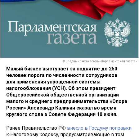
© Владимир Афанасьев/«Парламентская газета»
Малый бизнес выступает за поднятие
до 250
человек
порога по численности сотрудников
для применения упрощенной системы
налогообложения (УСН). Об этом президент
Общероссийской общественной организации
малого и среднего предпринимательства «Опора
России» Александр Калинин сказал во время
круглого стола в Совете Федерации 10 июня.
Ранее Правительство РФ
внесло в Госдуму поправки
к Налоговому кодексу, предусматривающие в том