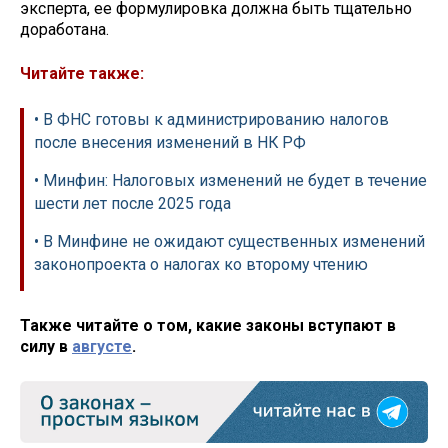
эксперта, ее формулировка должна быть тщательно
доработана.
Читайте также:
• В ФНС готовы к администрированию налогов
после внесения изменений в НК РФ
• Минфин: Налоговых изменений не будет в течение
шести лет после 2025 года
• В Минфине не ожидают существенных изменений
законопроекта о налогах ко второму чтению
Также читайте о том, какие законы вступают в
силу в
августе
.