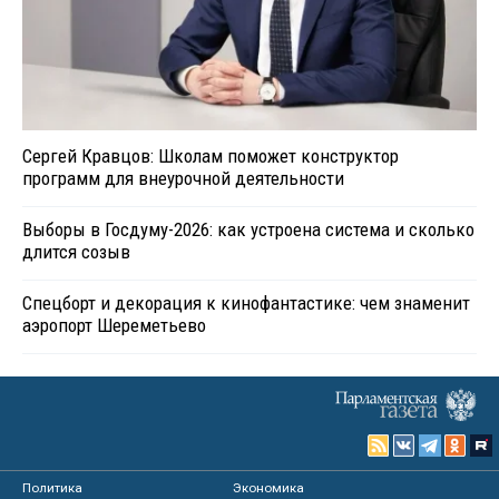
Сергей Кравцов: Школам поможет конструктор
программ для внеурочной деятельности
Выборы в Госдуму-2026: как устроена система и сколько
длится созыв
Спецборт и декорация к кинофантастике: чем знаменит
аэропорт Шереметьево
Политика
Экономика