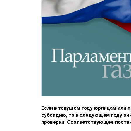
Если в текущем году юрлицам или 
субсидию, то в следующем году он
проверки. Соответствующее постано