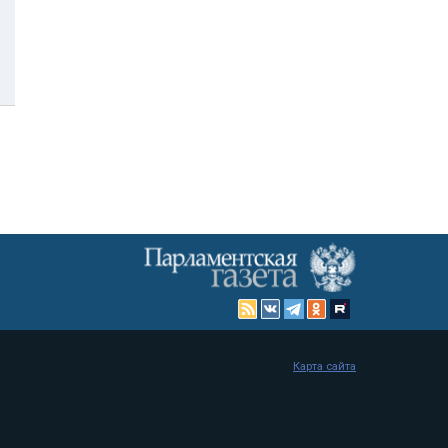
Карта сайта