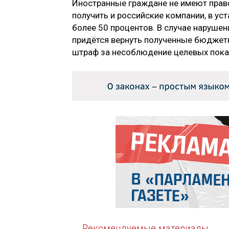
Иностранные граждане не имеют прав
получить и российские компании, в у
более 50 процентов. В случае наруше
придётся вернуть полученные бюджет
штраф за несоблюдение целевых показ
Рекомендуемые материалы