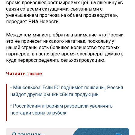
время произошел рост мировых цен на пшеницу «в
связи со всеми ситуациями, связанными с
уменьшением прогноза на объем производства»,
передает РИА Новости.
Между тем министр обратила внимание, что России
это не принесет никакого негатива, поскольку у
нашей страны есть большое количество торговых
партнеров, в настоящее время экспортеры думают,
куда перераспределить сельхозпродукцию.
Читайте также:
• Минсельхоз: Если ЕС поднимет пошлины, Россия
найдет другие рынки сбыта продукции
• Российским аграриям разрешили увеличить
поставки зерна за рубеж