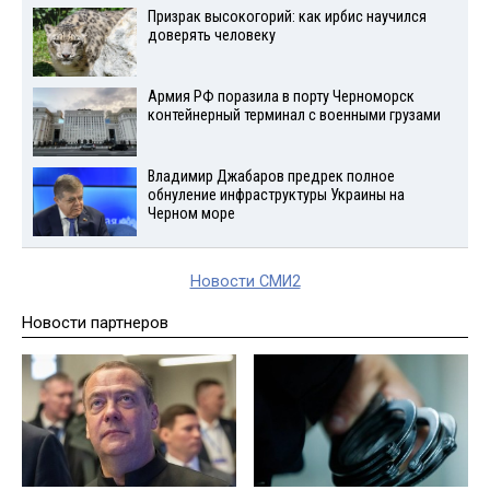
Призрак высокогорий: как ирбис научился
доверять человеку
Армия РФ поразила в порту Черноморск
контейнерный терминал с военными грузами
Владимир Джабаров предрек полное
обнуление инфраструктуры Украины на
Черном море
Новости СМИ2
Новости партнеров