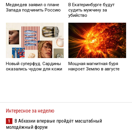
Медведев заявил о плане
В Екатеринбурге будут
Запада подчинить Россию
судить мужчину за
убийство
Новый суперфуд. Сардины
Мощная магнитная буря
оказались чудом для кожи
накроет Землю в августе
Интересное за неделю
В Абхазии впервые пройдёт масштабный
1
молодёжный форум