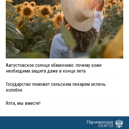
Августовское солнце обманчиво: почему коже
необходима защита даже в конце лета
Государство поможет сельским пекарям испечь
колобок
Ялта, мы вместе!