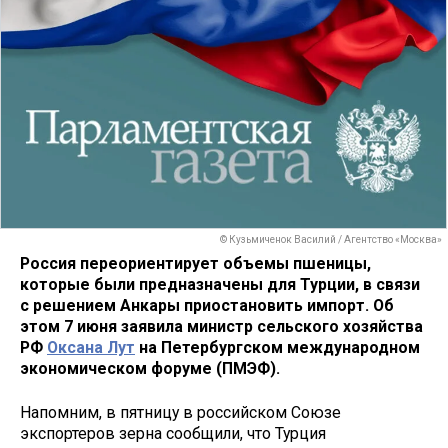
© Кузьмиченок Василий / Агентство «Москва»
Россия переориентирует объемы пшеницы,
которые были предназначены для Турции, в связи
с решением Анкары приостановить импорт. Об
этом 7 июня заявила министр сельского хозяйства
РФ
Оксана Лут
на Петербургском международном
экономическом форуме (ПМЭФ).
Напомним, в пятницу в российском Союзе
экспортеров зерна сообщили, что Турция