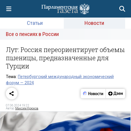
Статьи
Новости
Все о пенсиях в России
Лут: Россия переориентирует объемы
пшеницы, предназначенные для
Турции
Тема:
Петербургский международный экономический
форум — 2024
07.06.2024 19:22
Автор:
Максим Крюков