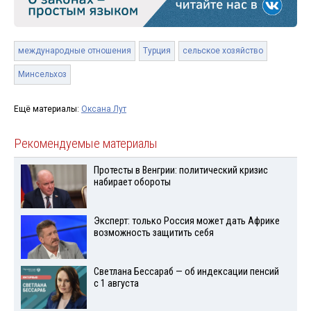
международные отношения
Турция
сельское хозяйство
Минсельхоз
Ещё материалы:
Оксана Лут
Рекомендуемые материалы
Протесты в Венгрии: политический кризис
набирает обороты
Эксперт: только Россия может дать Африке
возможность защитить себя
Светлана Бессараб — об индексации пенсий
с 1 августа