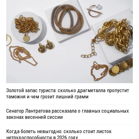
Золотой запас туриста: сколько драгметалла пропустит
таможня и чем грозит лишний грамм
Сенатор Лантратова рассказала о главных социальных
законах весенней сессии
Когда болеть невыгодно: сколько стоит листок
нетрудоспособности в 2026 году