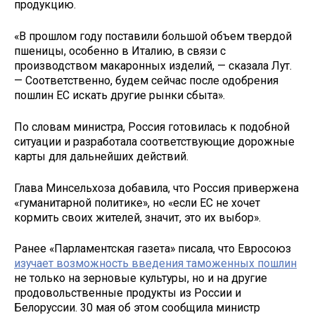
продукцию.
«В прошлом году поставили большой объем твердой
пшеницы, особенно в Италию, в связи с
производством макаронных изделий, — сказала Лут.
— Соответственно, будем сейчас после одобрения
пошлин ЕС искать другие рынки сбыта».
По словам министра, Россия готовилась к подобной
ситуации и разработала соответствующие дорожные
карты для дальнейших действий.
Глава Минсельхоза добавила, что Россия привержена
«гуманитарной политике», но «если ЕС не хочет
кормить своих жителей, значит, это их выбор».
Ранее «Парламентская газета» писала, что Евросоюз
изучает возможность введения таможенных пошлин
не только на зерновые культуры, но и на другие
продовольственные продукты из России и
Белоруссии. 30 мая об этом сообщила министр