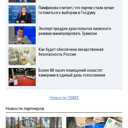
Памфилова считает, что партии стали лучше
готовиться к выборам в Госдуму
Эксперт предрек крах попыток киевского
режима манипулировать Трампом
Как будет обеспечена лекарственная
безопасность России
Более 88 тысяч помещений оснастят
камерами в единый день голосования
Новости СМИ2
Новости партнеров