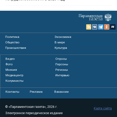
Политика
Экономика
Общество
В мире
Происшествия
Культура
Видео
Опросы
Фото
Персоны
Мнения
Регионы
Медиацентр
Интервью
Колумнисты
Контакты
Реклама
Вакансии
© «Парламентская газета», 2026 г.
Карта сайта
Электронное периодическое издание