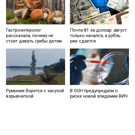
Гастроэнтеролог
Почти 81 за доллар: август
рассказала, почему не
только начался, а рубль
стоит давать грибы детям
уже сдается
Румыния борется с засухой
В ООН предупредили о
взрывчаткой
риске новой эпидемии ВИЧ