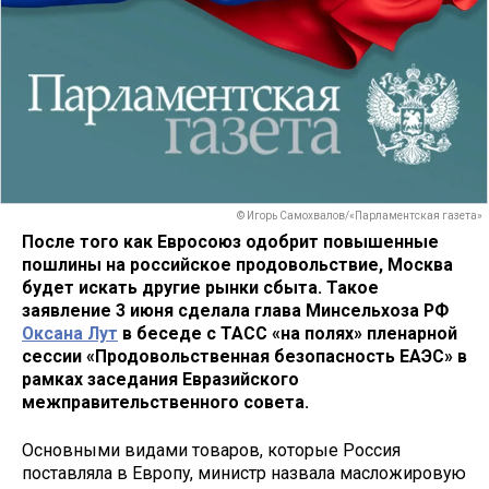
© Игорь Самохвалов/«Парламентская газета»
После того как Евросоюз одобрит повышенные
пошлины на российское продовольствие, Москва
будет искать другие рынки сбыта. Такое
заявление 3 июня сделала глава Минсельхоза РФ
Оксана Лут
в беседе с ТАСС «на полях» пленарной
сессии «Продовольственная безопасность ЕАЭС» в
рамках заседания Евразийского
межправительственного совета.
Основными видами товаров, которые Россия
поставляла в Европу, министр назвала масложировую