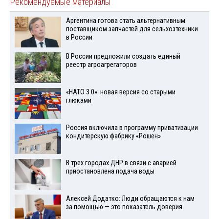
Рекомендуемые материалы
Аргентина готова стать альтернативным
поставщиком запчастей для сельхозтехники
в России
В России предложили создать единый
реестр агроагрегаторов
«НАТО 3.0»: новая версия со старыми
глюками
Россия включила в программу приватизации
кондитерскую фабрику «Рошен»
В трех городах ДНР в связи с аварией
приостановлена подача воды
Алексей Додатко: Люди обращаются к нам
за помощью — это показатель доверия