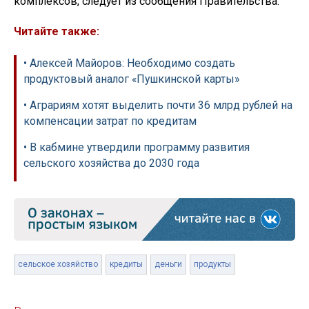
комплексов, следует из сообщения Правительства.
Читайте также:
• Алексей Майоров: Необходимо создать
продуктовый аналог «Пушкинской карты»
• Аграриям хотят выделить почти 36 млрд рублей на
компенсации затрат по кредитам
• В кабмине утвердили программу развития
сельского хозяйства до 2030 года
сельское хозяйство
кредиты
деньги
продукты