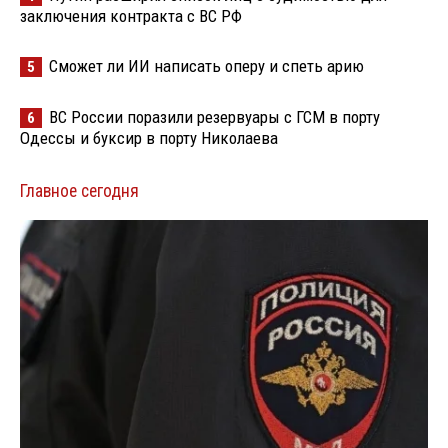
заключения контракта с ВС РФ
Сможет ли ИИ написать оперу и спеть арию
5
ВС России поразили резервуары с ГСМ в порту
6
Одессы и буксир в порту Николаева
Главное сегодня