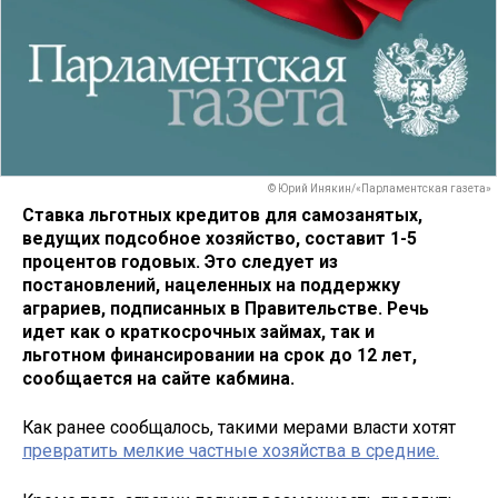
© Юрий Инякин/«Парламентская газета»
Ставка льготных кредитов для самозанятых,
ведущих подсобное хозяйство, составит 1-5
процентов годовых. Это следует из
постановлений, нацеленных на поддержку
аграриев, подписанных в Правительстве. Речь
идет как о краткосрочных займах, так и
льготном финансировании на срок до 12 лет,
сообщается на сайте кабмина.
Как ранее сообщалось, такими мерами власти хотят
превратить мелкие частные хозяйства в средние.