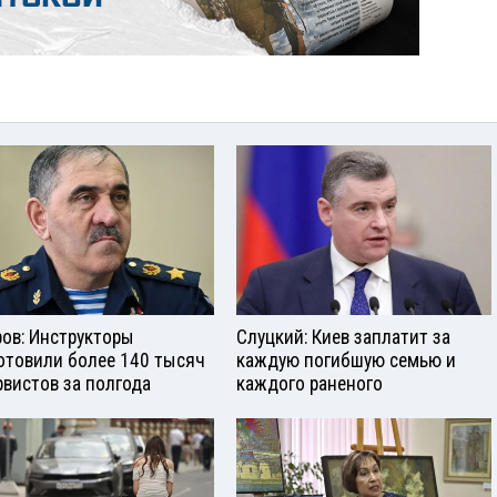
ров: Инструкторы
Слуцкий: Киев заплатит за
отовили более 140 тысяч
каждую погибшую семью и
рвистов за полгода
каждого раненого