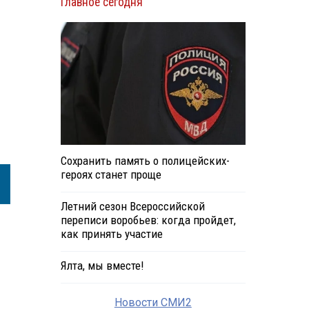
Главное сегодня
Сохранить память о полицейских-
героях станет проще
Летний сезон Всероссийской
переписи воробьев: когда пройдет,
как принять участие
Ялта, мы вместе!
Новости СМИ2