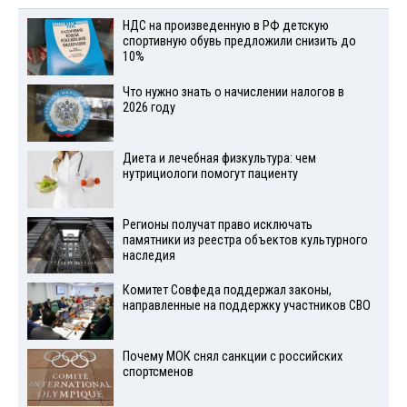
НДС на произведенную в РФ детскую
спортивную обувь предложили снизить до
10%
Что нужно знать о начислении налогов в
2026 году
Диета и лечебная физкультура: чем
нутрициологи помогут пациенту
Регионы получат право исключать
памятники из реестра объектов культурного
наследия
Комитет Совфеда поддержал законы,
направленные на поддержку участников СВО
Почему МОК снял санкции с российских
спортсменов