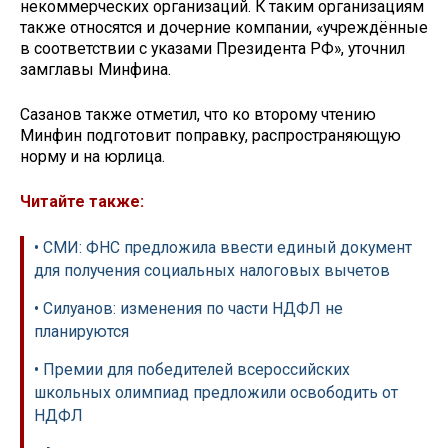
некоммерческих организаций. К таким организациям
также относятся и дочерние компании, «учреждённые
в соответствии с указами Президента РФ», уточнил
замглавы Минфина.
Сазанов также отметил, что ко второму чтению
Минфин подготовит поправку, распространяющую
норму и на юрлица.
Читайте также:
• СМИ: ФНС предложила ввести единый документ
для получения социальных налоговых вычетов
• Силуанов: изменения по части НДФЛ не
планируются
• Премии для победителей всероссийских
школьных олимпиад предложили освободить от
НДФЛ