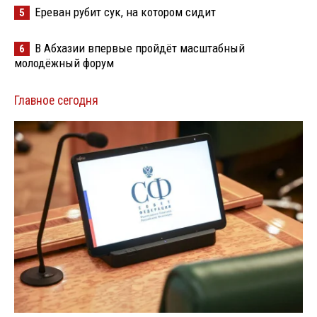
Ереван рубит сук, на котором сидит
5
В Абхазии впервые пройдёт масштабный
6
молодёжный форум
Главное сегодня