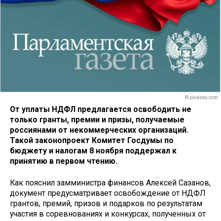
© pixabay.com
От уплаты НДФЛ предлагается освободить не
только гранты, премии и призы, получаемые
россиянами от некоммерческих организаций.
Такой законопроект Комитет Госдумы по
бюджету и налогам 8 ноября поддержал к
принятию в первом чтению.
Как пояснил замминистра финансов Алексей Сазанов,
документ предусматривает освобождение от НДФЛ
грантов, премий, призов и подарков по результатам
участия в соревнованиях и конкурсах, полученных от