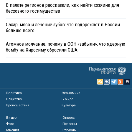
В палате регионов рассказали, как найти хозяина для
бесхозного госимущества
Сахар, мясо и лечение зубов: что подорожает в России
больше всего
Атомное молчание: почему в ООН «забыли», что ядерную
бомбу на Хиросиму сбросили США
Политика
Экономика
Общество
В мире
Происшествия
Культура
Видео
Опросы
Фото
Персоны
Мнения
Регионы