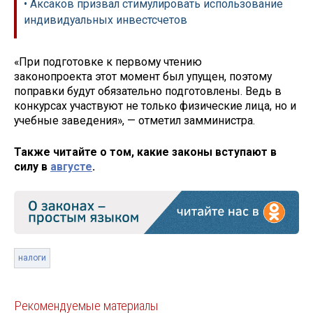
• Аксаков призвал стимулировать использование
индивидуальных инвестсчетов
«При подготовке к первому чтению
законопроекта этот момент был упущен, поэтому
поправки будут обязательно подготовлены. Ведь в
конкурсах участвуют не только физические лица, но и
учебные заведения», — отметил замминистра.
Также читайте о том, какие законы вступают в
силу в
августе
.
налоги
Рекомендуемые материалы