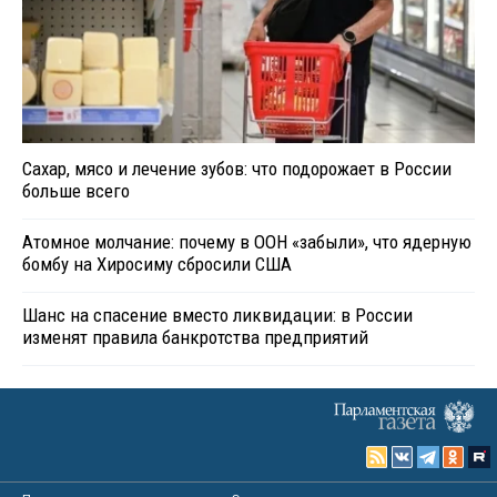
Сахар, мясо и лечение зубов: что подорожает в России
больше всего
Атомное молчание: почему в ООН «забыли», что ядерную
бомбу на Хиросиму сбросили США
Шанс на спасение вместо ликвидации: в России
изменят правила банкротства предприятий