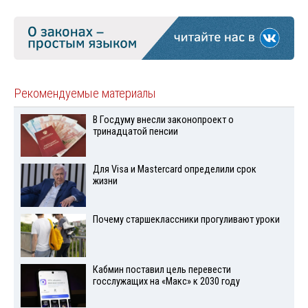
Рекомендуемые материалы
В Госдуму внесли законопроект о
тринадцатой пенсии
Для Visа и Mastercard определили срок
жизни
Почему старшеклассники прогуливают уроки
Кабмин поставил цель перевести
госслужащих на «Макс» к 2030 году