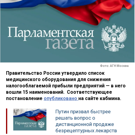
Фото: АГН Москва
Правительство России утвердило список
медицинского оборудования для снижения
налогооблагаемой прибыли предприятий — в него
вошли 15 наименований. Соответствующее
постановление
опубликовано
на сайте кабмина.
Путин призвал быстрее
решать вопрос о
дистанционной продаже
безрецептурных лекарств