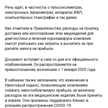
Речь идёт, в частности, о пульсоксиметрах,
электронных термометрах, аппаратах ИВЛ,
компьютерных томографах и так далее.
Как отметили в Правительстве, расходы на покупку,
доставку или изготовление этих медизделий для
диагностики и лечения коронавируса компании
смогут учитывать как затраты и вычитать их при
расчёте налога на прибыль.
Документ вступает в силу со дня его официального
опубликования. Он распространяется на
правоотношения, возникшие с 1 января 2020 года.
В кабмине также напомнили, что изменения в
Налоговый кодекс, позволяющие компаниям
снижать налогооблагаемую прибыль на величину
расходов на эти медицинские изделия, были приняты
в апреле. Они призваны поддержать бизнес в
условиях распространения COVID-19.