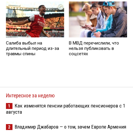
Салиба выбыл на
В МВД перечислили, что
длительный период из-за
нельзя публиковать в
травмы спины
соцсетях
Интересное за неделю
Как изменятся пенсии работающих пенсионеров с 1
1
августа
Владимир Джабаров — о том, зачем Европе Армения
2