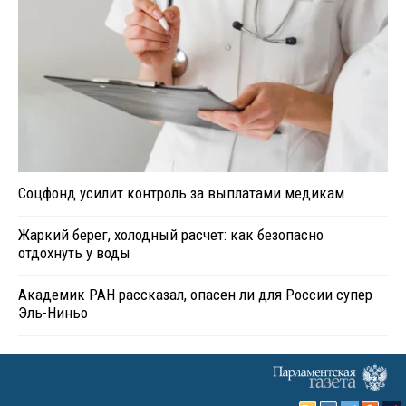
Соцфонд усилит контроль за выплатами медикам
Жаркий берег, холодный расчет: как безопасно
отдохнуть у воды
Академик РАН рассказал, опасен ли для России супер
Эль-Ниньо