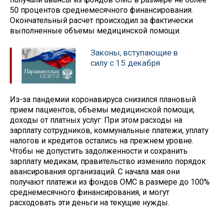
50 процентов среднемесячного финансирования.
Окончательный расчет происходил за фактически
выполненные объемы медицинской помощи.
Законы, вступающие в
силу с 15 декабря
Из-за пандемии коронавируса снизился плановый
прием пациентов, объемы медицинской помощи,
доходы от платных услуг. При этом расходы на
зарплату сотрудников, коммунальные платежи, уплату
налогов и кредитов остались на прежнем уровне.
Чтобы не допустить задолженности и сохранить
зарплату медикам, правительство изменило порядок
авансирования организаций. С начала мая они
получают платежи из фондов ОМС в размере до 100%
среднемесячного финансирования, и могут
расходовать эти деньги на текущие нужды.