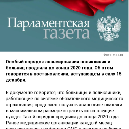
Фото: mos.ru
Особый порядок авансирования поликлиник и
больниц продлили до конца 2020 года. Об этом
говорится в постановлении, вступающем в силу 15
декабря.
В документе говорится, что больницы и поликлиники,
работающие по системе обязательного медицинского
страхования, продолжат получать авансовые платежи
в максимальном размере и тратить их на текущие
нужды. Такой порядок продлили до конца 2020 года.
Ранее медицинские организации каждый месяц
получали авансы из фондов ОМС в размере не более