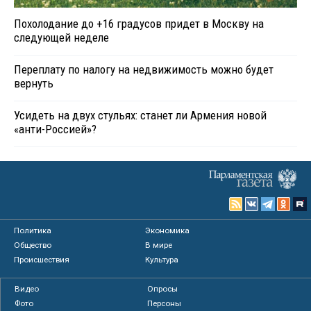
Похолодание до +16 градусов придет в Москву на
следующей неделе
Переплату по налогу на недвижимость можно будет
вернуть
Усидеть на двух стульях: станет ли Армения новой
«анти-Россией»?
Политика
Экономика
Общество
В мире
Происшествия
Культура
Видео
Опросы
Фото
Персоны