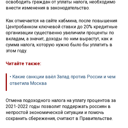
освободить граждан от уплаты налога, необходимо
внести изменения в законодательство.
Как отмечается на сайте кабмина, после повышения
Центробанком ключевой ставки до 20% кредитные
организации существенно увеличили проценты по
вкладам, а значит, доходы по ним вырастут, как и
сумма налога, которую нужно было бы уплатить в
этом году.
Читайте также:
• Какие санкции ввёл Запад против России и чем
ответила Москва
Отмена подоходного налога на уплату процентов за
2021-2022 годы позволит поддержать россиян в
непростой экономической ситуации и помочь
сохранить сбережения, считают в Правительстве.