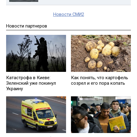
Новости СМИ2
Новости партнеров
Катастрофа в Киеве:
Как понять, что картофель
Зеленский уже покинул
созрел и его пора копать
Украину