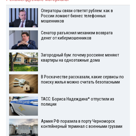
Операторы связи ответят рублем: как в
России ломают бизнес телефонных
мошенников
Сенатор разъяснил механизм возврата
денег от кибермошенников
Загородный бум: почему россияне меняют
квартиры на одноэтажные дома
В Роскачестве рассказали, какие сервисы по
поиску жилья можно считать безопасными
ТАСС: Бориса Надеждина* отпустили из
полиции
Армия РФ поразила в порту Черноморск
контейнерный терминал с военными грузами