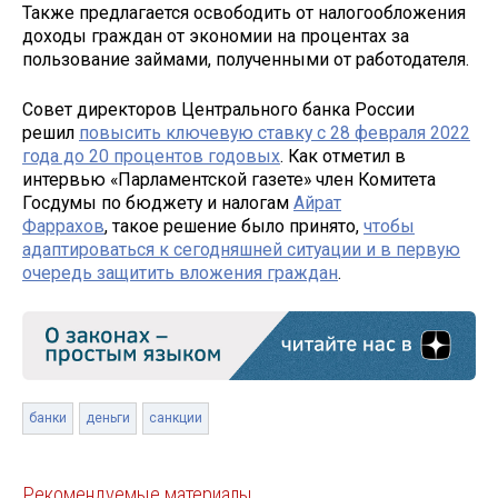
Также предлагается освободить от налогообложения
доходы граждан от экономии на процентах за
пользование займами, полученными от работодателя.
Совет директоров Центрального банка России
решил
повысить ключевую ставку c 28 февраля 2022
года до 20 процентов годовых
. Как отметил в
интервью «Парламентской газете» член Комитета
Госдумы по бюджету и налогам
Айрат
Фаррахов
, такое решение было принято,
чтобы
адаптироваться к сегодняшней ситуации и в первую
очередь защитить вложения граждан
.
банки
деньги
санкции
Рекомендуемые материалы