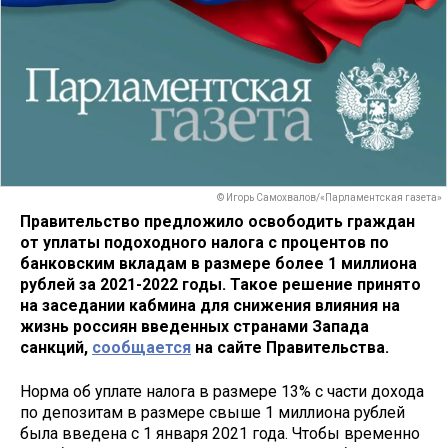
© Игорь Самохвалов/«Парламентская газета»
Правительство предложило освободить граждан
от уплаты подоходного налога с процентов по
банковским вкладам в размере более 1 миллиона
рублей за 2021-2022 годы. Такое решение принято
на заседании кабмина для снижения влияния на
жизнь россиян введенных странами Запада
санкций,
сообщается
на сайте Правительства.
Норма об уплате налога в размере 13% с части дохода
по депозитам в размере свыше 1 миллиона рублей
была введена с 1 января 2021 года. Чтобы временно