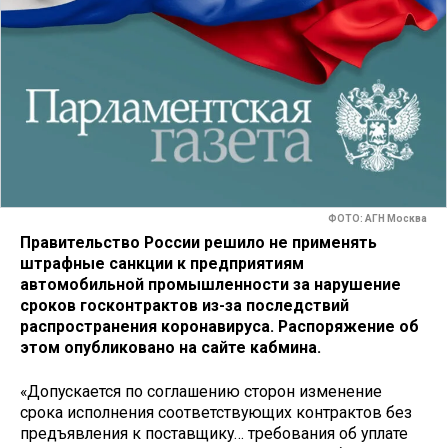
ФОТО: АГН Москва
Правительство России решило не применять
штрафные санкции к предприятиям
автомобильной промышленности за нарушение
сроков госконтрактов из-за последствий
распространения коронавируса. Распоряжение об
этом опубликовано на сайте кабмина.
«Допускается по соглашению сторон изменение
срока исполнения соответствующих контрактов без
предъявления к поставщику… требования об уплате