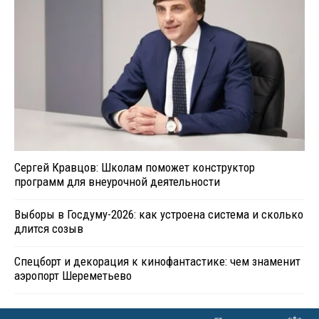
Сергей Кравцов: Школам поможет конструктор
программ для внеурочной деятельности
Выборы в Госдуму-2026: как устроена система и сколько
длится созыв
Спецборт и декорация к кинофантастике: чем знаменит
аэропорт Шереметьево