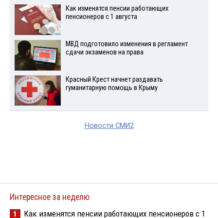
Как изменятся пенсии работающих
пенсионеров с 1 августа
МВД подготовило изменения в регламент
сдачи экзаменов на права
Красный Крест начнет раздавать
гуманитарную помощь в Крыму
Новости СМИ2
Интересное за неделю
Как изменятся пенсии работающих пенсионеров с 1
1