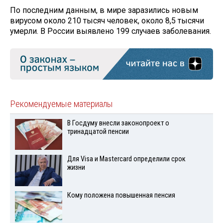
По последним данным, в мире заразились новым
вирусом около 210 тысяч человек, около 8,5 тысячи
умерли. В России выявлено 199 случаев заболевания.
Рекомендуемые материалы
В Госдуму внесли законопроект о
тринадцатой пенсии
Для Visа и Mastercard определили срок
жизни
Кому положена повышенная пенсия