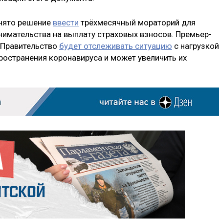
инято решение
ввести
трёхмесячный мораторий для
нимательства на выплату страховых взносов. Премьер-
 Правительство
будет отслеживать ситуацию
с нагрузкой
ространения коронавируса и может увеличить их