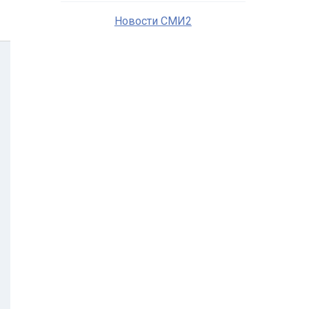
Новости СМИ2