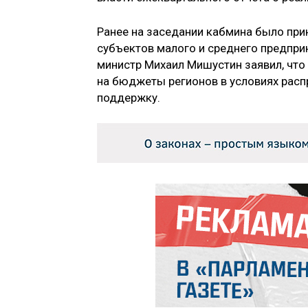
Ранее на заседании кабмина было пр
субъектов малого и среднего предпри
министр Михаил Мишустин заявил, что
на бюджеты регионов в условиях расп
поддержку.