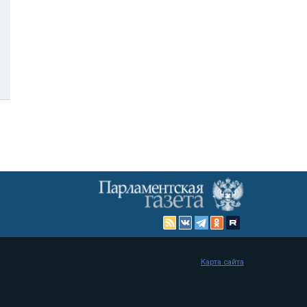
Карта сайта