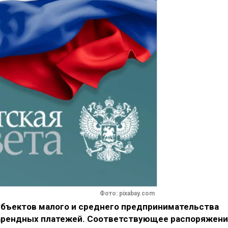
Фото: pixabay.com
убъектов малого и среднего предпринимательства
арендных платежей. Соответствующее распоряжен