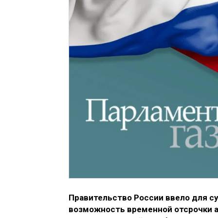
Правительство России ввело для с
возможность временной отсрочки 