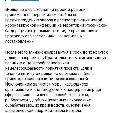
«Решение о согласовании проекта решения
принимается оперативным штабом по
предупреждению завоза и распространения новой
коронавирусной инфекции на территории Российской
Федерации и оформляется в виде приложения к
протоколу его заседания», — говорится в
постановлении.
После этого Минэкономразвития в срок до трёх суток
должно направить в Правительство мотивированную
позицию о целесообразности или
нецелесообразности принятия проекта. Если в
течение пяти суток решение об отказе не было
принято, то заявка считается согласованной.
Исключением являются меры, касающиеся
организаций и индивидуальных предприятий ряда
сфер: сельского и лесного хозяйства, охоты,
рыболовства, добычи полезных ископаемых,
обрабатывающих производств, обеспечения
электрической энергией, газом и паром,