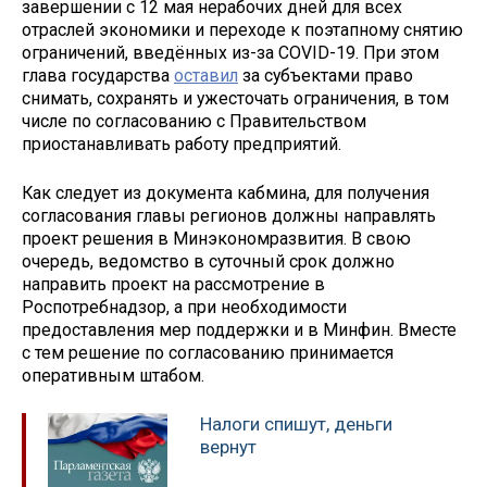
завершении с 12 мая нерабочих дней для всех
отраслей экономики и переходе к поэтапному снятию
ограничений, введённых из-за COVID-19. При этом
глава государства
оставил
за субъектами право
снимать, сохранять и ужесточать ограничения, в том
числе по согласованию с Правительством
приостанавливать работу предприятий.
Как следует из документа кабмина, для получения
согласования главы регионов должны направлять
проект решения в Минэкономразвития. В свою
очередь, ведомство в суточный срок должно
направить проект на рассмотрение в
Роспотребнадзор, а при необходимости
предоставления мер поддержки и в Минфин. Вместе
с тем решение по согласованию принимается
оперативным штабом.
Налоги спишут, деньги
вернут