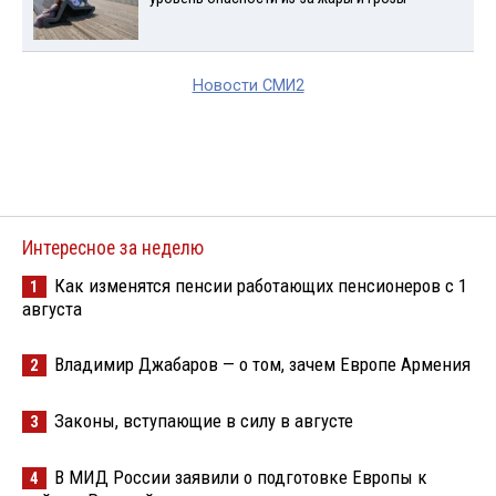
Новости СМИ2
Интересное за неделю
Как изменятся пенсии работающих пенсионеров с 1
1
августа
Владимир Джабаров — о том, зачем Европе Армения
2
Законы, вступающие в силу в августе
3
В МИД России заявили о подготовке Европы к
4