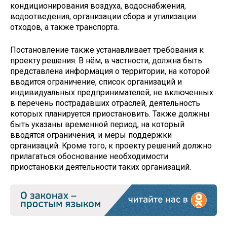
кондиционирования воздуха, водоснабжения,
водоотведения, организации сбора и утилизации
отходов, а также транспорта.
Постановление также устанавливает требования к
проекту решения. В нём, в частности, должна быть
представлена информация о территории, на которой
вводится ограничение, список организаций и
индивидуальных предпринимателей, не включенных
в перечень пострадавших отраслей, деятельность
которых планируется приостановить. Также должны
быть указаны временной период, на который
вводятся ограничения, и меры поддержки
организаций. Кроме того, к проекту решений должно
прилагаться обоснование необходимости
приостановки деятельности таких организаций.