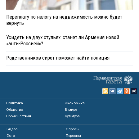
Переплату по налогу на недвижимость можно будет
вернуть
Усидеть на двух стульях: станет ли Армения новой
«анти-Россией»?
Родственников сирот поможет найти полиция
Политика
Экономика
Общество
В мире
Происшествия
Культура
Видео
Опросы
Фото
Персоны