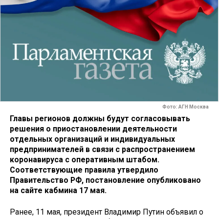
Фото: АГН Москва
Главы регионов должны будут согласовывать
решения о приостановлении деятельности
отдельных организаций и индивидуальных
предпринимателей в связи с распространением
коронавируса с оперативным штабом.
Соответствующие правила утвердило
Правительство РФ, постановление опубликовано
на сайте кабмина 17 мая.
Ранее, 11 мая, президент Владимир Путин объявил о