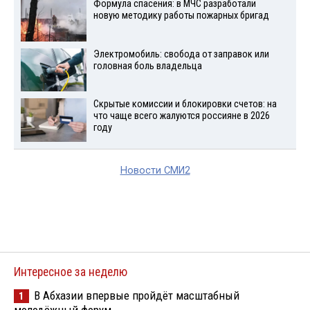
Формула спасения: в МЧС разработали
новую методику работы пожарных бригад
Электромобиль: свобода от заправок или
головная боль владельца
Скрытые комиссии и блокировки счетов: на
что чаще всего жалуются россияне в 2026
году
Новости СМИ2
Интересное за неделю
В Абхазии впервые пройдёт масштабный
1