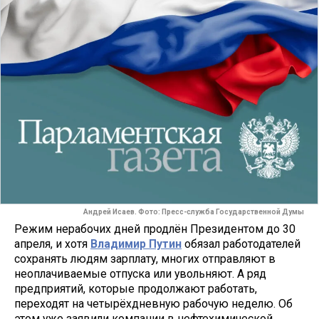
Андрей Исаев. Фото: Пресс-служба Государственной Думы
Режим нерабочих дней продлён Президентом до 30
апреля, и хотя
Владимир Путин
обязал работодателей
сохранять людям зарплату, многих отправляют в
неоплачиваемые отпуска или увольняют. А ряд
предприятий, которые продолжают работать,
переходят на четырёхдневную рабочую неделю. Об
этом уже заявили компании в нефтехимической