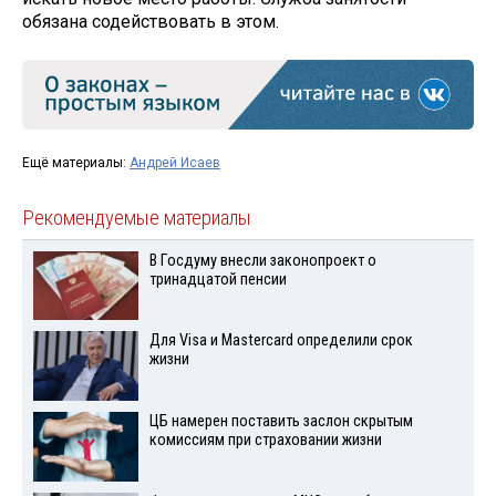
обязана содействовать в этом.
Ещё материалы:
Андрей Исаев
Рекомендуемые материалы
В Госдуму внесли законопроект о
тринадцатой пенсии
Для Visа и Mastercard определили срок
жизни
ЦБ намерен поставить заслон скрытым
комиссиям при страховании жизни