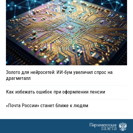
Золото для нейросетей: ИИ-бум увеличил спрос на
драгметалл
Как избежать ошибок при оформлении пенсии
«Почта России» станет ближе к людям