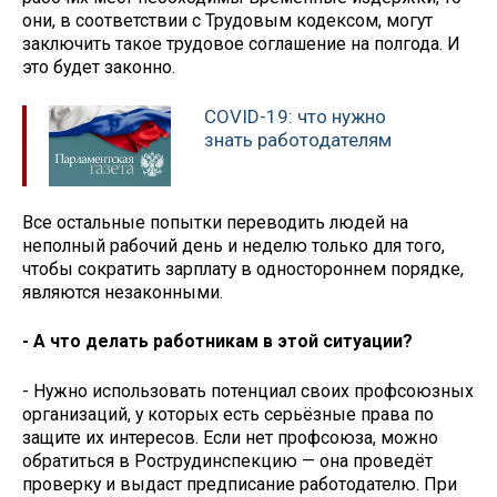
они, в соответствии с Трудовым кодексом, могут
заключить такое трудовое соглашение на полгода. И
это будет законно.
COVID-19: что нужно
знать работодателям
Все остальные попытки переводить людей на
неполный рабочий день и неделю только для того,
чтобы сократить зарплату в одностороннем порядке,
являются незаконными.
- А что делать работникам в этой ситуации?
- Нужно использовать потенциал своих профсоюзных
организаций, у которых есть серьёзные права по
защите их интересов. Если нет профсоюза, можно
обратиться в Рострудинспекцию — она проведёт
проверку и выдаст предписание работодателю. При