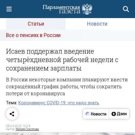
Статьи
Новости
Все о пенсиях в России
Исаев поддержал введение
четырёхдневной рабочей недели с
сохранением зарплаты
В России некоторые компании планируют ввести
сокращённый график работы, чтобы сократить
потери от коронавируса
Тема:
Коронавирус COVID-19: что надо знать
08.04.2020 15:04
Автор:
Мария Соколова