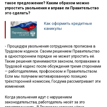
такое предложение? Каким образом можно
упростить увольнения и вправе ли Правительство
это сделать?
Как оформить кредитные
каникулы
- Процедура увольнения сотрудников прописана в
Трудовом кодексе. Своим решением Правительство
в одностороннем порядке не может упростить её.
Такие решения принимаются законом, поправками в
Трудовой кодекс после обсуждения тремя сторонами
— работодателями, профсоюзом и Правительством.
Если мы получаем мотивированную позицию
трёхсторонней комиссии, Госдума рассматривает эти
изменения.
Когда увольнения идут с нарушением
законодательства, работодатель несёт за это