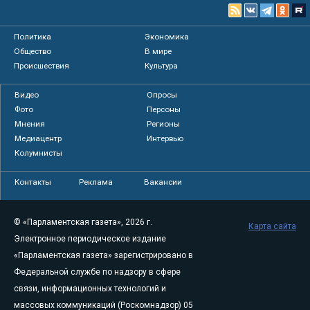
Политика
Экономика
Общество
В мире
Происшествия
Культура
Видео
Опросы
Фото
Персоны
Мнения
Регионы
Медиацентр
Интервью
Колумнисты
Контакты
Реклама
Вакансии
© «Парламентская газета», 2026 г.
Карта сайта
Электронное периодическое издание
«Парламентская газета» зарегистрировано в
Федеральной службе по надзору в сфере
связи, информационных технологий и
массовых коммуникаций (Роскомнадзор) 05