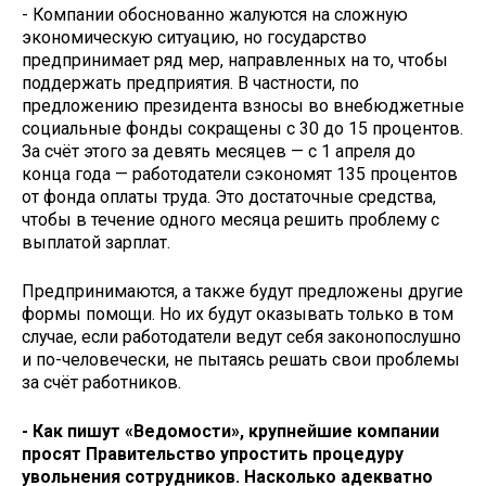
- Компании обоснованно жалуются на сложную
экономическую ситуацию, но государство
предпринимает ряд мер, направленных на то, чтобы
поддержать предприятия. В частности, по
предложению президента взносы во внебюджетные
социальные фонды сокращены с 30 до 15 процентов.
За счёт этого за девять месяцев — с 1 апреля до
конца года — работодатели сэкономят 135 процентов
от фонда оплаты труда. Это достаточные средства,
чтобы в течение одного месяца решить проблему с
выплатой зарплат.
Предпринимаются, а также будут предложены другие
формы помощи. Но их будут оказывать только в том
случае, если работодатели ведут себя законопослушно
и по-человечески, не пытаясь решать свои проблемы
за счёт работников.
- Как пишут «Ведомости», крупнейшие компании
просят Правительство упростить процедуру
увольнения сотрудников. Насколько адекватно