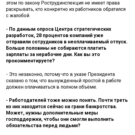
этом по закону Рострудинспекция не имеет права
раскрывать, кто конкретно из работников обратился
с жалобой.
- По данным опроса Центра стратегических
разработок, 28 процентов компаний уже
отправили сотрудников в неоплачиваемый отпуск.
Больше половины не собираются платить
зарплаты за нерабочие дни. Как вы это
прокомментируете?
- Это незаконно, потому что в указе Президента
сказано о том, что вынужденный простой в работе
должен оплачиваться в полном объёме.
- Работодателей тоже можно понять. Почти треть
из них находится сейчас на грани банкротства.
Может, нужны дополнительные меры
господдержки, чтобы они смогли выполнить
обязательства перед людьми?