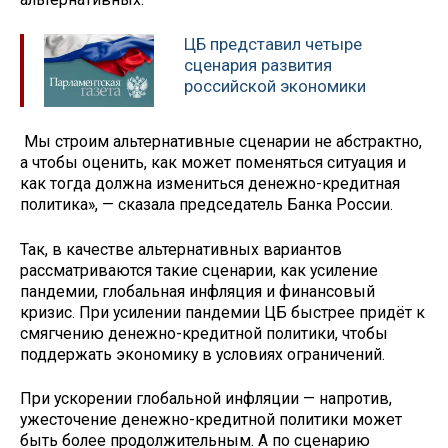
ЦБ представил четыре
сценария развития
российской экономики
Мы строим альтернативные сценарии не абстрактно,
а чтобы оценить, как может поменяться ситуация и
как тогда должна измениться денежно-кредитная
политика», — сказала председатель Банка России.
Так, в качестве альтернативных вариантов
рассматриваются такие сценарии, как усиление
пандемии, глобальная инфляция и финансовый
кризис. При усилении пандемии ЦБ быстрее придёт к
смягчению денежно-кредитной политики, чтобы
поддержать экономику в условиях ограничений.
При ускорении глобальной инфляции — напротив,
ужесточение денежно-кредитной политики может
быть более продолжительным. А по сценарию