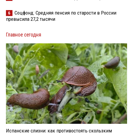
Соцфонд: Средняя пенсия по старости в России
6
превысила 27,2 тысячи
Главное сегодня
Испанские слизни: как противостоять скользким