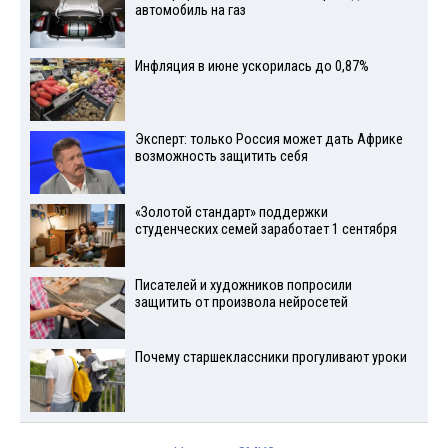
автомобиль на газ
Инфляция в июне ускорилась до 0,87%
Эксперт: только Россия может дать Африке
возможность защитить себя
«Золотой стандарт» поддержки
студенческих семей заработает 1 сентября
Писателей и художников попросили
защитить от произвола нейросетей
Почему старшеклассники прогуливают уроки