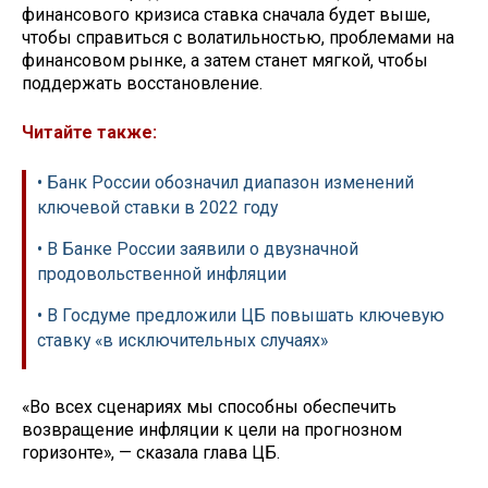
финансового кризиса ставка сначала будет выше,
чтобы справиться с волатильностью, проблемами на
финансовом рынке, а затем станет мягкой, чтобы
поддержать восстановление.
Читайте также:
• Банк России обозначил диапазон изменений
ключевой ставки в 2022 году
• В Банке России заявили о двузначной
продовольственной инфляции
• В Госдуме предложили ЦБ повышать ключевую
ставку «в исключительных случаях»
«Во всех сценариях мы способны обеспечить
возвращение инфляции к цели на прогнозном
горизонте», — сказала глава ЦБ.