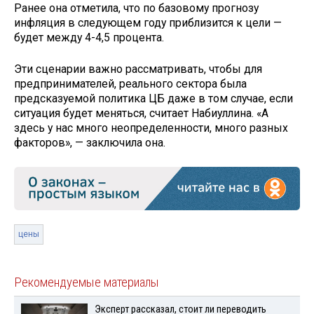
Ранее она отметила, что по базовому прогнозу
инфляция в следующем году приблизится к цели —
будет между 4-4,5 процента.
Эти сценарии важно рассматривать, чтобы для
предпринимателей, реального сектора была
предсказуемой политика ЦБ даже в том случае, если
ситуация будет меняться, считает Набиуллина. «А
здесь у нас много неопределенности, много разных
факторов», — заключила она.
цены
Рекомендуемые материалы
Эксперт рассказал, стоит ли переводить