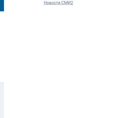
Новости СМИ2