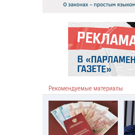
Рекомендуемые материалы