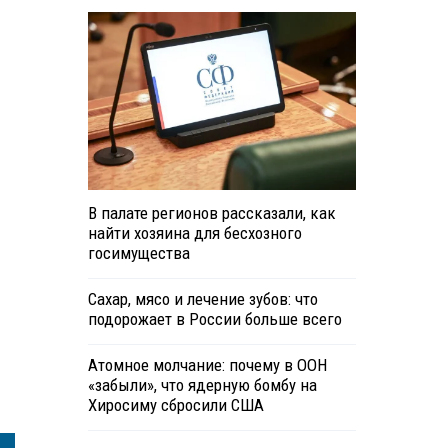
В палате регионов рассказали, как
найти хозяина для бесхозного
госимущества
Сахар, мясо и лечение зубов: что
подорожает в России больше всего
Атомное молчание: почему в ООН
я
«забыли», что ядерную бомбу на
Хиросиму сбросили США