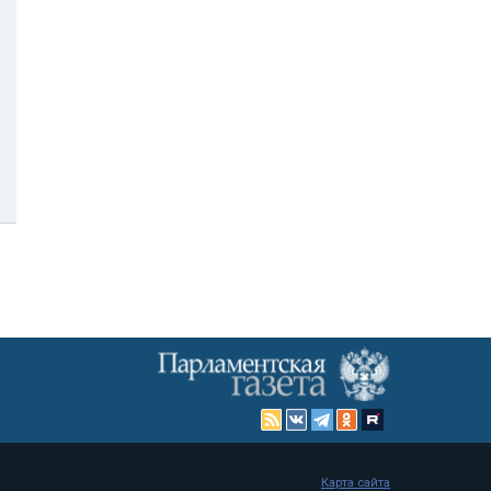
Карта сайта