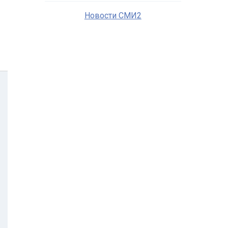
Новости СМИ2