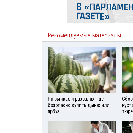
Рекомендуемые материалы
На рынках и развалах: где
Сбор
безопасно купить дыню или
куст
арбуз
тюре