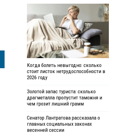
Когда болеть невыгодно: сколько
стоит листок нетрудоспособности в
2026 году
Золотой запас туриста: сколько
драгметалла пропустит таможня и
чем грозит лишний грамм
Сенатор Лантратова рассказала о
главных социальных законах
весенней сессии