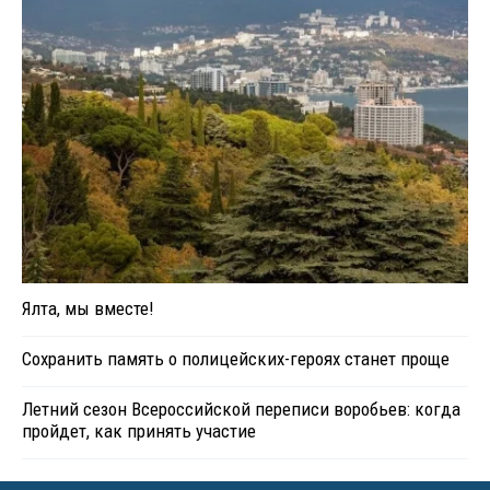
Ялта, мы вместе!
Сохранить память о полицейских-героях станет проще
Летний сезон Всероссийской переписи воробьев: когда
пройдет, как принять участие