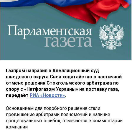
Газпром направил в Апелляционный суд
шведского округа Свеа ходатайство о частичной
отмене решения Стокгольмского арбитража по
спору с «Натфогазом Украины» на поставку газа,
передаёт
РИА «Новости»
.
Основанием для подобного решения стали
превышение арбитрами полномочий и наличие
процессуальных ошибок, отмечается в комментарии
компании.