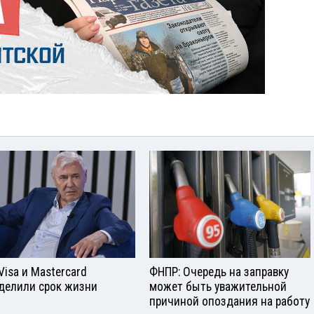
Visа и Mastercard
ФНПР: Очередь на заправку
делили срок жизни
может быть уважительной
причиной опоздания на работу