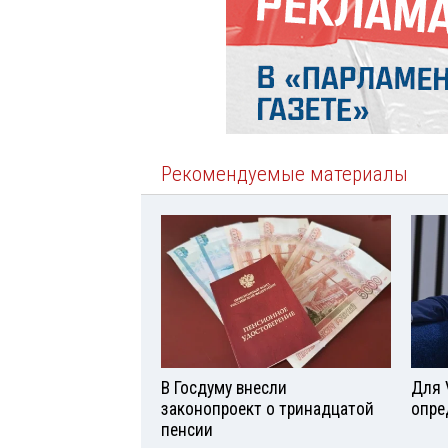
Рекомендуемые материалы
В Госдуму внесли
Для 
законопроект о тринадцатой
опре
пенсии