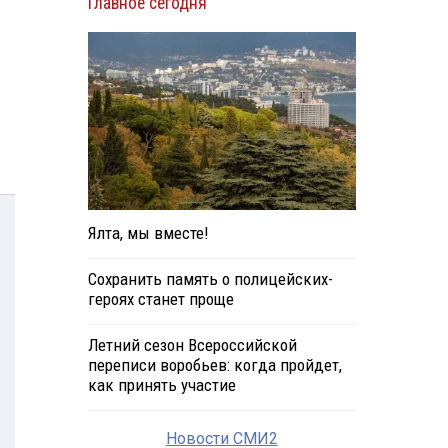
Главное сегодня
Ялта, мы вместе!
Сохранить память о полицейских-
героях станет проще
Летний сезон Всероссийской
переписи воробьев: когда пройдет,
как принять участие
Новости СМИ2