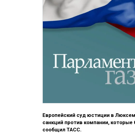
Европейский суд юстиции в Люксем
санкций против компании, которые 
сообщил ТАСС.