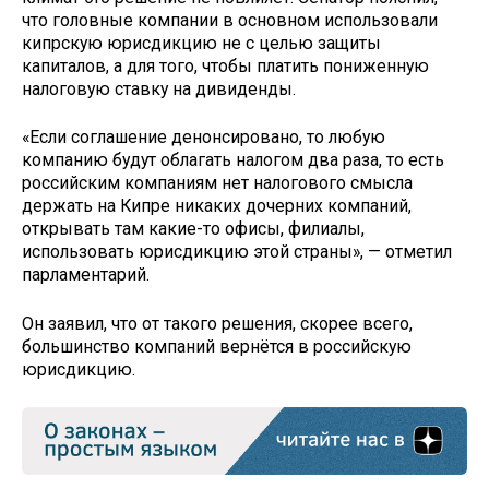
что головные компании в основном использовали
кипрскую юрисдикцию не с целью защиты
капиталов, а для того, чтобы платить пониженную
налоговую ставку на дивиденды.
«Если соглашение денонсировано, то любую
компанию будут облагать налогом два раза, то есть
российским компаниям нет налогового смысла
держать на Кипре никаких дочерних компаний,
открывать там какие-то офисы, филиалы,
использовать юрисдикцию этой страны», — отметил
парламентарий.
Он заявил, что от такого решения, скорее всего,
большинство компаний вернётся в российскую
юрисдикцию.