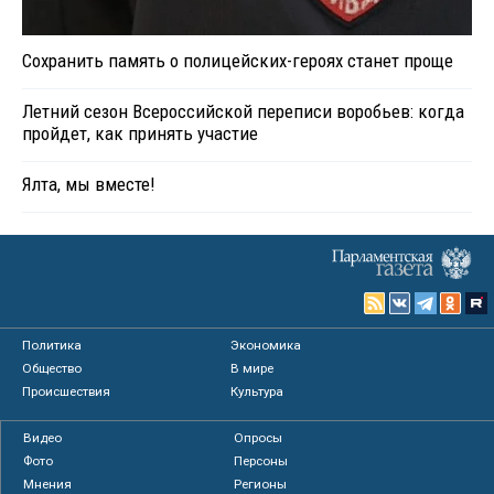
Сохранить память о полицейских-героях станет проще
Летний сезон Всероссийской переписи воробьев: когда
пройдет, как принять участие
Ялта, мы вместе!
Политика
Экономика
Общество
В мире
Происшествия
Культура
Видео
Опросы
Фото
Персоны
Мнения
Регионы