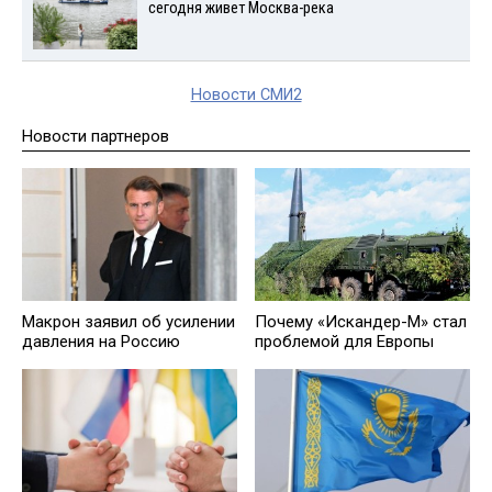
сегодня живет Москва-река
Новости СМИ2
Новости партнеров
Макрон заявил об усилении
Почему «Искандер-М» стал
давления на Россию
проблемой для Европы