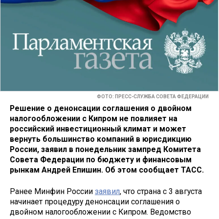
ФОТО: ПРЕСС-СЛУЖБА СОВЕТА ФЕДЕРАЦИИ
Решение о денонсации соглашения о двойном
налогообложении с Кипром не повлияет на
российский инвестиционный климат и может
вернуть большинство компаний в юрисдикцию
России, заявил в понедельник зампред Комитета
Совета Федерации по бюджету и финансовым
рынкам Андрей Епишин. Об этом сообщает ТАСС.
Ранее Минфин России
заявил
, что страна с 3 августа
начинает процедуру денонсации соглашения о
двойном налогообложении с Кипром. Ведомство