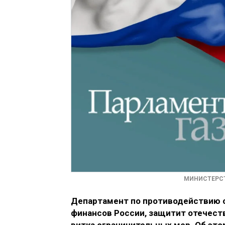
МИНИСТЕРСТ
Департамент по противодействию с
финансов России, защитит отечес