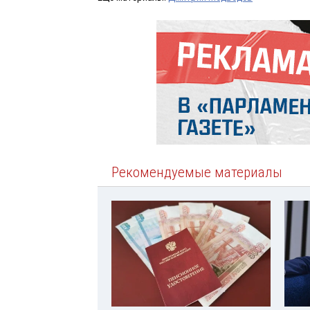
Рекомендуемые материалы