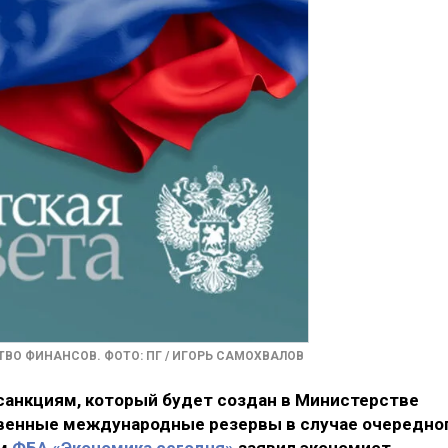
ВО ФИНАНСОВ. ФОТО: ПГ / ИГОРЬ САМОХВАЛОВ
анкциям, который будет создан в Министерстве
твенные международные резервы в случае очередно