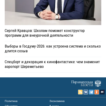
Сергей Кравцов: Школам поможет конструктор
программ для внеурочной деятельности
Выборы в Госдуму-2026: как устроена система и сколько
длится созыв
Спецборт и декорация к кинофантастике: чем знаменит
аэропорт Шереметьево
Политика
Экономика