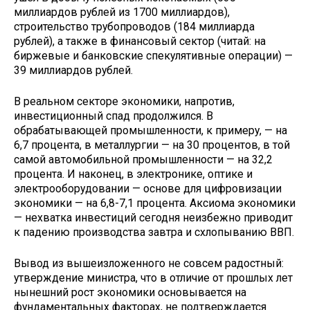
миллиардов рублей из 1700 миллиардов),
строительство трубопроводов (184 миллиарда
рублей), а также в финансовый сектор (читай: на
биржевые и банковские спекулятивные операции) —
39 миллиардов рублей.
В реальном секторе экономики, напротив,
инвестиционный спад продолжился. В
обрабатывающей промышленности, к примеру, — на
6,7 процента, в металлургии — на 30 процентов, в той
самой автомобильной промышленности — на 32,2
процента. И наконец, в электронике, оптике и
электрооборудовании — основе для цифровизации
экономики — на 6,8-7,1 процента. Аксиома экономики
— нехватка инвестиций сегодня неизбежно приводит
к падению производства завтра и схлопыванию ВВП.
Вывод из вышеизложенного не совсем радостный:
утверждение министра, что в отличие от прошлых лет
нынешний рост экономики основывается на
фундаментальных факторах, не подтверждается