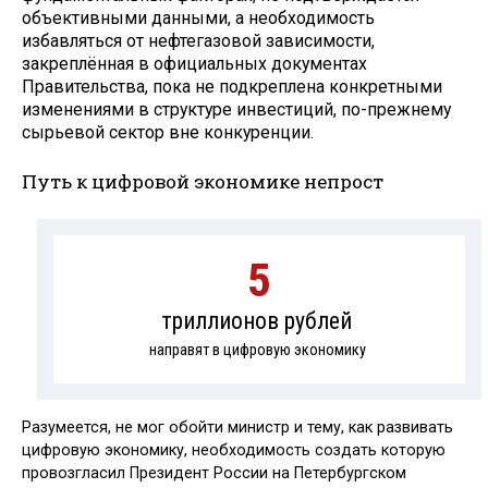
объективными данными, а необходимость
избавляться от нефтегазовой зависимости,
закреплённая в официальных документах
Правительства, пока не подкреплена конкретными
изменениями в структуре инвестиций, по-прежнему
сырьевой сектор вне конкуренции.
Путь к цифровой экономике непрост
5
триллионов рублей
направят в цифровую экономику
Разумеется, не мог обойти министр и тему, как развивать
цифровую экономику, необходимость создать которую
провозгласил Президент России на Петербургском