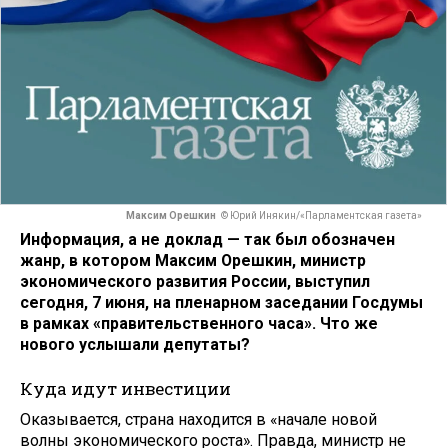
Максим Орешкин
© Юрий Инякин/«Парламентская газета»
Информация, а не доклад — так был обозначен
жанр, в котором Максим Орешкин, министр
экономического развития России, выступил
сегодня, 7 июня, на пленарном заседании Госдумы
в рамках «правительственного часа». Что же
нового услышали депутаты?
Куда идут инвестиции
Оказывается, страна находится в «начале новой
волны экономического роста». Правда, министр не