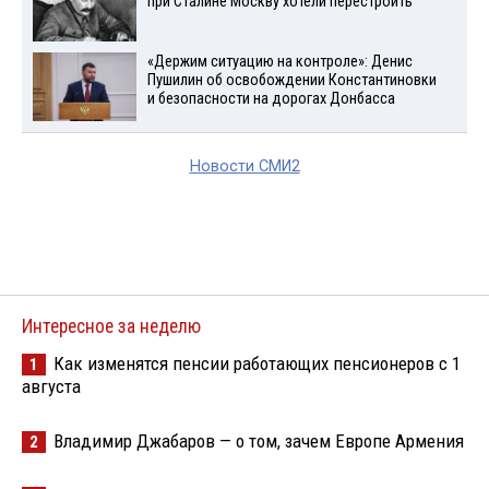
при Сталине Москву хотели перестроить
«Держим ситуацию на контроле»: Денис
Пушилин об освобождении Константиновки
и безопасности на дорогах Донбасса
Новости СМИ2
Интересное за неделю
Как изменятся пенсии работающих пенсионеров с 1
1
августа
Владимир Джабаров — о том, зачем Европе Армения
2