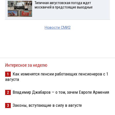
Типичная августовская погода ждет
москвичей в предстоящие выходные
Новости СМИ2
Интересное за неделю
Как изменятся пенсии работающих пенсионеров с 1
1
августа
Владимир Джабаров — о том, зачем Европе Армения
2
Законы, вступающие в силу в августе
3