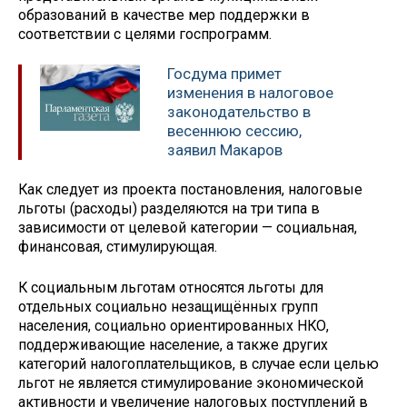
образований в качестве мер поддержки в
соответствии с целями госпрограмм.
Госдума примет
изменения в налоговое
законодательство в
весеннюю сессию,
заявил Макаров
Как следует из проекта постановления, налоговые
льготы (расходы) разделяются на три типа в
зависимости от целевой категории — социальная,
финансовая, стимулирующая.
К социальным льготам относятся льготы для
отдельных социально незащищённых групп
населения, социально ориентированных НКО,
поддерживающие население, а также других
категорий налогоплательщиков, в случае если целью
льгот не является стимулирование экономической
активности и увеличение налоговых поступлений в