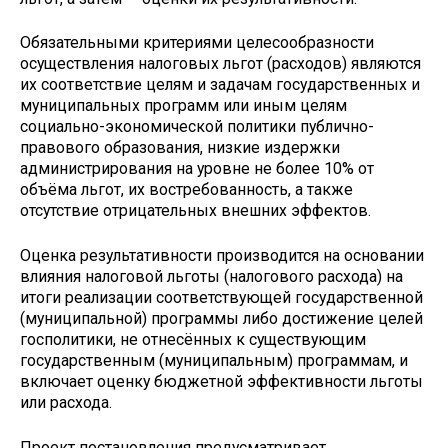
Обязательными критериями целесообразности
осуществления налоговых льгот (расходов) являются
их соответствие целям и задачам государственных и
муниципальных программ или иным целям
социально-экономической политики публично-
правового образования, низкие издержки
администрирования на уровне не более 10% от
объёма льгот, их востребованность, а также
отсутствие отрицательных внешних эффектов.
Оценка результативности производится на основании
влияния налоговой льготы (налогового расхода) на
итоги реализации соответствующей государственной
(муниципальной) программы либо достижение целей
госполитики, не отнесённых к существующим
государственным (муниципальным) программам, и
включает оценку бюджетной эффективности льготы
или расхода.
Проект постановления предусматривает