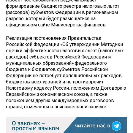
формирование Сводного реестра налоговых льгот
(расходов) субъектов Федерации в региональном
разрезе, который будет размещаться на
официальном сайте Министерства финансов.
Реализация постановления Правительства
Российской Федерации «Об утверждении Методики
оценки эффективности налоговых льгот (налоговых
расходов) субъектов Российской Федерации и
муниципальных образований» федерального
бюджета и бюджетов субъектов Российской
Федерации не потребует дополнительных расходов
бюджетов всех уровней и не противоречит
Налоговому кодексу России, положениям Договора о
Евразийском экономическом союзе, а также
положениям других международных договоров
страны, отмечается в пояснительной записке.