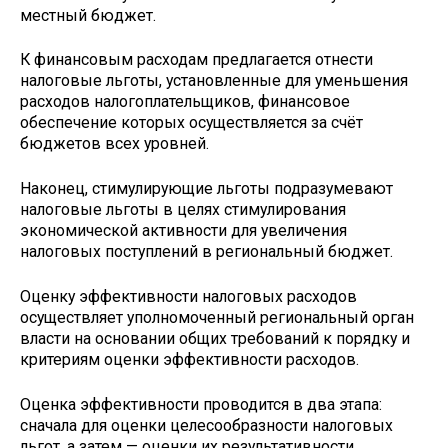
местный бюджет.
К финансовым расходам предлагается отнести
налоговые льготы, установленные для уменьшения
расходов налогоплательщиков, финансовое
обеспечение которых осуществляется за счёт
бюджетов всех уровней.
Наконец, стимулирующие льготы подразумевают
налоговые льготы в целях стимулирования
экономической активности для увеличения
налоговых поступлений в региональный бюджет.
Оценку эффективности налоговых расходов
осуществляет уполномоченный региональный орган
власти на основании общих требований к порядку и
критериям оценки эффективности расходов.
Оценка эффективности проводится в два этапа:
сначала для оценки целесообразности налоговых
льгот, а затем — оценки их результативности.