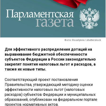
Фото: Roselynne / shutterstock
Для эффективного распределения дотаций на
выравнивание бюджетной обеспеченности
субъектов Федерации в России законодательно
закрепят понятия налоговых льгот и расходов, а
также их новые типы.
Соответствующий проект постановления
Правительства, утверждающий методику оценки
эффективности налоговых льгот (налоговых
расходов) субъектов Федерации и муниципальных
образований, опубликован на федеральном портале
проектов нормативных актов.