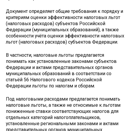
Документ определяет общие требования к порядку и
критериям оценки эффективности налоговых льгот
(налоговых расходов) субъектов Российской
Федерации (муниципальных образований), а также
особенности учёта оценки эффективности налоговых
льгот (налоговых расходов) субъектов Федерации.
В частности, налоговые льготы предлагается
понимать как установленные законами субъектов
Федерации и актами представительных органов
муниципальных образований в соответствии со
статьёй 56 Налогового кодекса Российской
Федерации льготы по налогам и сборам.
Под налоговыми расходами предлагается понимать
налоговые льготы, а также не относимые к льготам
пониженные ставки соответствующих налогов для
отдельных категорий налогоплательщиков,
установленные региональными законами и актами
представительных органов муниципальных