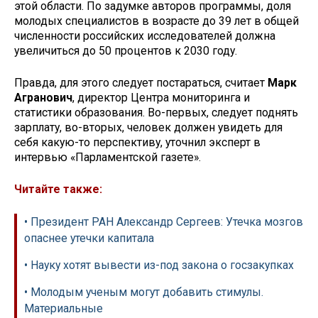
этой области. По задумке авторов программы, доля
молодых специалистов в возрасте до 39 лет в общей
численности российских исследователей должна
увеличиться до 50 процентов к 2030 году.
Правда, для этого следует постараться, считает
Марк
Агранович
, директор Центра мониторинга и
статистики образования. Во-первых, следует поднять
зарплату, во-вторых, человек должен увидеть для
себя какую-то перспективу, уточнил эксперт в
интервью «Парламентской газете».
Читайте также:
• Президент РАН Александр Сергеев: Утечка мозгов
опаснее утечки капитала
• Науку хотят вывести из-под закона о госзакупках
• Молодым ученым могут добавить стимулы.
Материальные