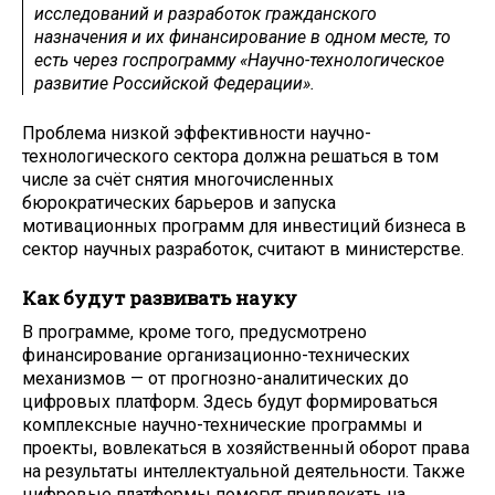
исследований и разработок гражданского
назначения и их финансирование в одном месте, то
есть через госпрограмму «Научно-технологическое
развитие Российской Федерации».
Проблема низкой эффективности научно-
технологического сектора должна решаться в том
числе за счёт снятия многочисленных
бюрократических барьеров и запуска
мотивационных программ для инвестиций бизнеса в
сектор научных разработок, считают в министерстве.
Как будут развивать науку
В программе, кроме того, предусмотрено
финансирование организационно-технических
механизмов — от прогнозно-аналитических до
цифровых платформ. Здесь будут формироваться
комплексные научно-технические программы и
проекты, вовлекаться в хозяйственный оборот права
на результаты интеллектуальной деятельности. Также
цифровые платформы помогут привлекать на