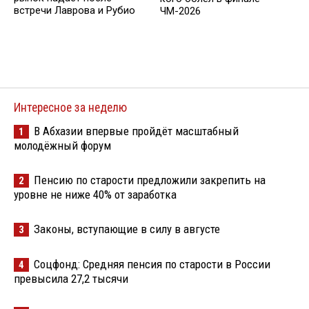
встречи Лаврова и Рубио
ЧМ-2026
Интересное за неделю
В Абхазии впервые пройдёт масштабный
1
молодёжный форум
Пенсию по старости предложили закрепить на
2
уровне не ниже 40% от заработка
Законы, вступающие в силу в августе
3
Соцфонд: Средняя пенсия по старости в России
4
превысила 27,2 тысячи