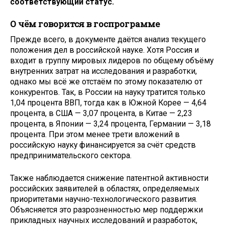
соответствующий статус.
О чём говорится в госпрограмме
Прежде всего, в документе даётся анализ текущего
положения дел в российской науке. Хотя Россия и
входит в группу мировых лидеров по общему объёму
внутренних затрат на исследования и разработки,
однако мы всё же отстаём по этому показателю от
конкурентов. Так, в России на науку тратится только
1,04 процента ВВП, тогда как в Южной Корее — 4,64
процента, в США — 3,07 процента, в Китае — 2,23
процента, в Японии — 3,24 процента, Германии — 3,18
процента. При этом менее трети вложений в
российскую науку финансируется за счёт средств
предпринимательского сектора.
Также наблюдается снижение патентной активности
российских заявителей в областях, определяемых
приоритетами научно-технологического развития.
Объясняется это разрозненностью мер поддержки
прикладных научных исследований и разработок,