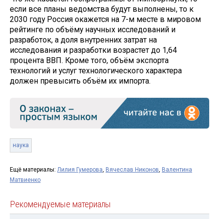
если все планы ведомства будут выполнены, то к
2030 году Россия окажется на 7-м месте в мировом
рейтинге по объёму научных исследований и
разработок, а доля внутренних затрат на
исследования и разработки возрастет до 1,64
процента ВВП. Кроме того, объём экспорта
технологий и услуг технологического характера
должен превысить объём их импорта.
наука
Ещё материалы:
Лилия Гумерова
,
Вячеслав Никонов
,
Валентина
Матвиенко
Рекомендуемые материалы