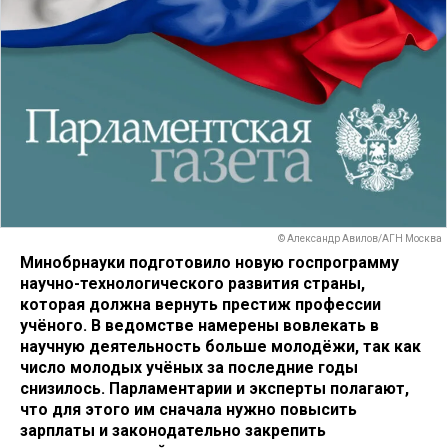
© Александр Авилов/АГН Москва
Минобрнауки подготовило новую госпрограмму
научно-технологического развития страны,
которая должна вернуть престиж профессии
учёного. В ведомстве намерены вовлекать в
научную деятельность больше молодёжи, так как
число молодых учёных за последние годы
снизилось. Парламентарии и эксперты полагают,
что для этого им сначала нужно повысить
зарплаты и законодательно закрепить