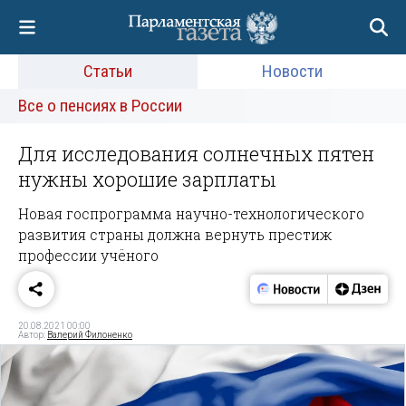
Статьи
Новости
Все о пенсиях в России
Для исследования солнечных пятен
нужны хорошие зарплаты
Новая госпрограмма научно-технологического
развития страны должна вернуть престиж
профессии учёного
20.08.2021 00:00
Автор:
Валерий Филоненко