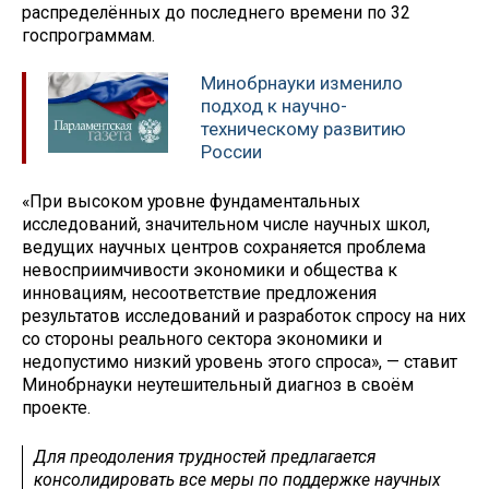
распределённых до последнего времени по 32
госпрограммам.
Минобрнауки изменило
подход к научно-
техническому развитию
России
«При высоком уровне фундаментальных
исследований, значительном числе научных школ,
ведущих научных центров сохраняется проблема
невосприимчивости экономики и общества к
инновациям, несоответствие предложения
результатов исследований и разработок спросу на них
со стороны реального сектора экономики и
недопустимо низкий уровень этого спроса», — ставит
Минобрнауки неутешительный диагноз в своём
проекте.
Для преодоления трудностей предлагается
консолидировать все меры по поддержке научных