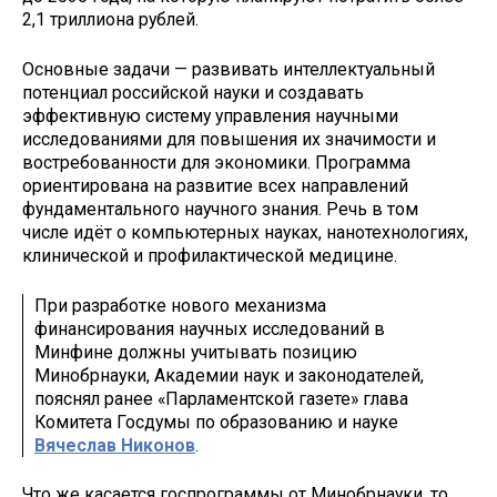
2,1 триллиона рублей.
Основные задачи — развивать интеллектуальный
потенциал российской науки и создавать
эффективную систему управления научными
исследованиями для повышения их значимости и
востребованности для экономики. Программа
ориентирована на развитие всех направлений
фундаментального научного знания. Речь в том
числе идёт о компьютерных науках, нанотехнологиях,
клинической и профилактической медицине.
При разработке нового механизма
финансирования научных исследований в
Минфине должны учитывать позицию
Минобрнауки, Академии наук и законодателей,
пояснял ранее «Парламентской газете» глава
Комитета Госдумы по образованию и науке
Вячеслав Никонов
.
Что же касается госпрограммы от Минобрнауки, то