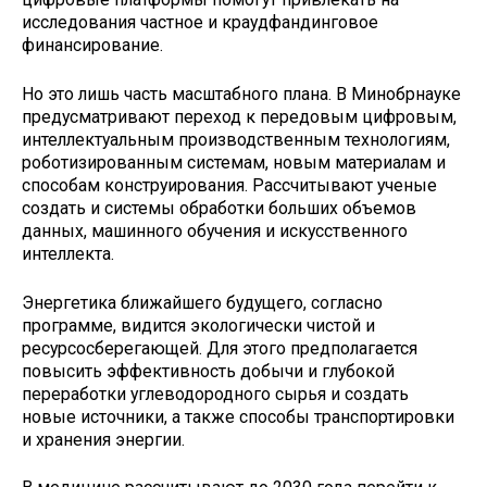
исследования частное и краудфандинговое
финансирование.
Но это лишь часть масштабного плана. В Минобрнауке
предусматривают переход к передовым цифровым,
интеллектуальным производственным технологиям,
роботизированным системам, новым материалам и
способам конструирования. Рассчитывают ученые
создать и системы обработки больших объемов
данных, машинного обучения и искусственного
интеллекта.
Энергетика ближайшего будущего, согласно
программе, видится экологически чистой и
ресурсосберегающей. Для этого предполагается
повысить эффективность добычи и глубокой
переработки углеводородного сырья и создать
новые источники, а также способы транспортировки
и хранения энергии.