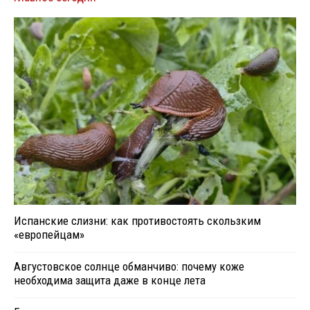
Испанские слизни: как противостоять скользким
«европейцам»
Августовское солнце обманчиво: почему коже
необходима защита даже в конце лета