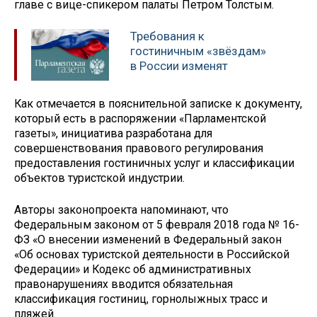
главе с вице-спикером палаты Петром Толстым.
Требования к
гостиничным «звёздам»
в России изменят
Как отмечается в пояснительной записке к документу,
который есть в распоряжении «Парламентской
газеты», инициатива разработана для
совершенствования правового регулирования
предоставления гостиничных услуг и классификации
объектов туристской индустрии.
Авторы законопроекта напоминают, что
Федеральным законом от 5 февраля 2018 года № 16-
ФЗ «О внесении изменений в Федеральный закон
«Об основах туристской деятельности в Российской
Федерации» и Кодекс об административных
правонарушениях вводится обязательная
классификация гостиниц, горнолыжных трасс и
пляжей.