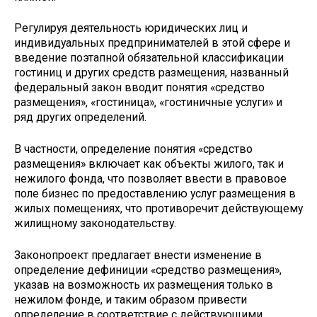
Регулируя деятельность юридических лиц и
индивидуальных предпринимателей в этой сфере и
введение поэтапной обязательной классификации
гостиниц и других средств размещения, названный
федеральный закон вводит понятия «средство
размещения», «гостиница», «гостиничные услуги» и
ряд других определений.
В частности, определение понятия «средство
размещения» включает как объекты жилого, так и
нежилого фонда, что позволяет ввести в правовое
поле бизнес по предоставлению услуг размещения в
жилых помещениях, что противоречит действующему
жилищному законодательству.
Законопроект предлагает внести изменение в
определение дефиниции «средство размещения»,
указав на возможность их размещения только в
нежилом фонде, и таким образом привести
определение в соответствие с действующими