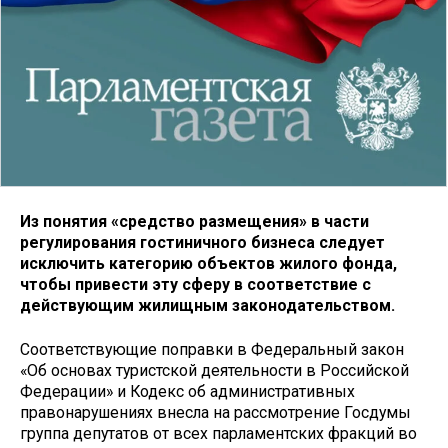
Из понятия «средство размещения» в части
регулирования гостиничного бизнеса следует
исключить категорию объектов жилого фонда,
чтобы привести эту сферу в соответствие с
действующим жилищным законодательством.
Соответствующие поправки в Федеральный закон
«Об основах туристской деятельности в Российской
Федерации» и Кодекс об административных
правонарушениях внесла на рассмотрение Госдумы
группа депутатов от всех парламентских фракций во