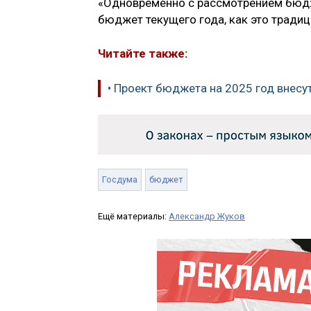
«Одновременно с рассмотрением бюдж
бюджет текущего года, как это тради
Читайте также:
• Проект бюджета на 2025 год внесу
Госдума
бюджет
Ещё материалы:
Александр Жуков