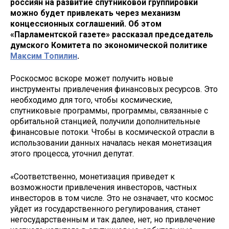
россиян на развитие спутниковой группировки
можно будет привлекать через механизм
концессионных соглашений. Об этом
«Парламентской газете» рассказал председатель
думского Комитета по экономической политике
Максим Топилин
.
Роскосмос вскоре может получить новые
инструменты привлечения финансовых ресурсов. Это
необходимо для того, чтобы космические,
спутниковые программы, программы, связанные с
орбитальной станцией, получили дополнительные
финансовые потоки. Чтобы в космической отрасли в
использовании данных началась некая монетизация
этого процесса, уточнил депутат.
«Соответственно, монетизация приведет к
возможности привлечения инвесторов, частных
инвесторов в том числе. Это не означает, что космос
уйдет из государственного регулирования, станет
негосударственным и так далее, нет, но привлечение