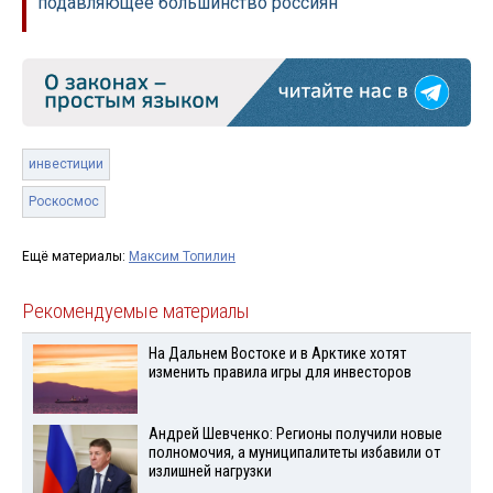
подавляющее большинство россиян
инвестиции
Роскосмос
Ещё материалы:
Максим Топилин
Рекомендуемые материалы
На Дальнем Востоке и в Арктике хотят
изменить правила игры для инвесторов
Андрей Шевченко: Регионы получили новые
полномочия, а муниципалитеты избавили от
излишней нагрузки