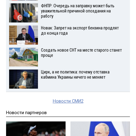
ФНПР: Очередь на заправку может быть
уважительной причиной опоздания на
работу
Новак: Запрет на экспорт бензина продлят
до конца года
Создать новое СНТ на месте старого станет
проще
Цирк, а не политика: почему отставка
кабмина Украины ничего не меняет
Новости СМИ2
Новости партнеров