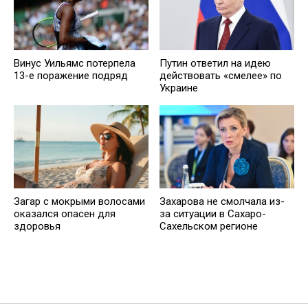
Винус Уильямс потерпела
Путин ответил на идею
13-е поражение подряд
действовать «смелее» по
Украине
Загар с мокрыми волосами
Захарова не смолчала из-
оказался опасен для
за ситуации в Сахаро-
здоровья
Сахельском регионе