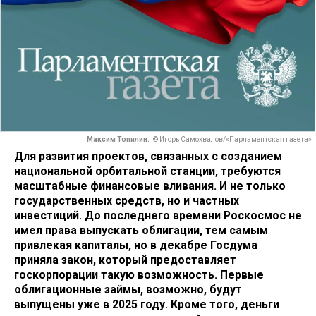
Максим Топилин.
© Игорь Самохвалов/«Парламентская газета»
Для развития проектов, связанных с созданием
национальной орбитальной станции, требуются
масштабные финансовые вливания. И не только
государственных средств, но и частных
инвестиций. До последнего времени Роскосмос не
имел права выпускать облигации, тем самым
привлекая капиталы, но в декабре Госдума
приняла закон, который предоставляет
госкорпорации такую возможность. Первые
облигационные займы, возможно, будут
выпущены уже в 2025 году. Кроме того, деньги