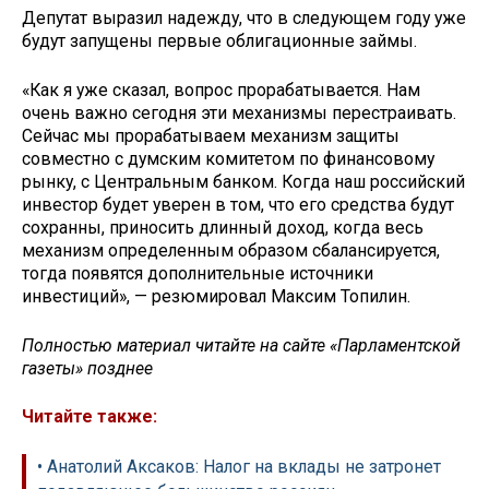
Депутат выразил надежду, что в следующем году уже
будут запущены первые облигационные займы.
«Как я уже сказал, вопрос прорабатывается. Нам
очень важно сегодня эти механизмы перестраивать.
Сейчас мы прорабатываем механизм защиты
совместно с думским комитетом по финансовому
рынку, с Центральным банком. Когда наш российский
инвестор будет уверен в том, что его средства будут
сохранны, приносить длинный доход, когда весь
механизм определенным образом сбалансируется,
тогда появятся дополнительные источники
инвестиций», — резюмировал Максим Топилин.
Полностью материал читайте на сайте «Парламентской
газеты» позднее
Читайте также:
• Анатолий Аксаков: Налог на вклады не затронет