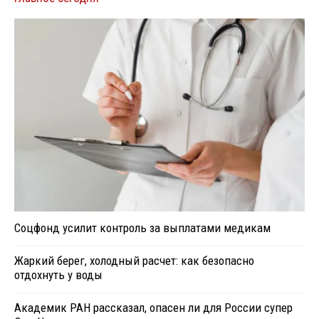
Соцфонд усилит контроль за выплатами медикам
Жаркий берег, холодный расчет: как безопасно
отдохнуть у воды
Академик РАН рассказал, опасен ли для России супер