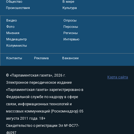
Общество
В мире
Происшествия
Культура
Видео
Опросы
Фото
Персоны
Мнения
Регионы
Медиацентр
Интервью
Колумнисты
Контакты
Реклама
Вакансии
© «Парламентская газета», 2026 г.
Карта сайта
Электронное периодическое издание
«Парламентская газета» зарегистрировано в
Федеральной службе по надзору в сфере
связи, информационных технологий и
массовых коммуникаций (Роскомнадзор) 05
августа 2011 года. 18+
Свидетельство о регистрации Эл № ФС77-
46097