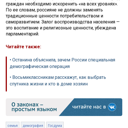
граждан необходимо искоренить «на всех уровнях».
По ее словам, россияне не должны заменять
традиционные ценности потребительством и
саморазвитием. Залог воспроизводства населения —
это воспитание и религиозные ценности, убеждена
парламентарий.
Читайте также:
• Останина объяснила, зачем России специальная
демографическая операция
• Восьмиклассникам расскажут, как выбрать
спутника жизни и кто в доме хозяин
семья
демография
Госдума