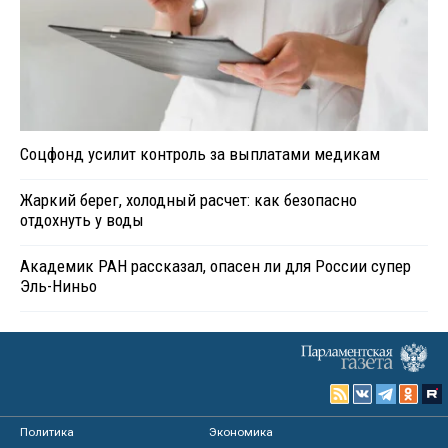
Соцфонд усилит контроль за выплатами медикам
Жаркий берег, холодный расчет: как безопасно
отдохнуть у воды
Академик РАН рассказал, опасен ли для России супер
Эль-Ниньо
Политика
Экономика