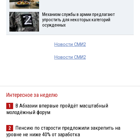
Механизм службы в армии предлагают
упростить для некоторых категорий
осужденных
Новости СМИ2
Новости СМИ2
Интересное за неделю
В Абхазии впервые пройдёт масштабный
1
молодёжный форум
Пенсию по старости предложили закрепить на
2
уровне не ниже 40% от заработка