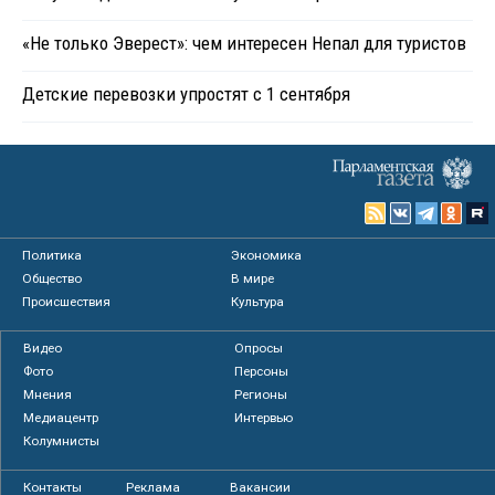
«Не только Эверест»: чем интересен Непал для туристов
Детские перевозки упростят с 1 сентября
Политика
Экономика
Общество
В мире
Происшествия
Культура
Видео
Опросы
Фото
Персоны
Мнения
Регионы
Медиацентр
Интервью
Колумнисты
Контакты
Реклама
Вакансии