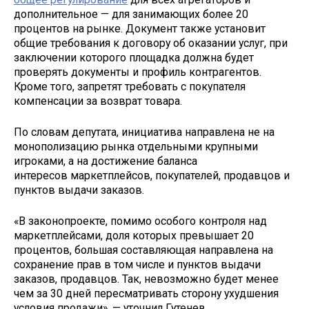
дополнительное — для занимающих более 20
процентов на рынке. Документ также установит
общие требования к договору об оказании услуг, при
заключении которого площадка должна будет
проверять документы и профиль контрагентов.
Кроме того, запретят требовать с покупателя
компенсации за возврат товара.
По словам депутата, инициатива направлена не на
монополизацию рынка отдельными крупными
игроками, а на достижение баланса
интересов маркетплейсов, покупателей, продавцов и
пунктов выдачи заказов.
«В законопроекте, помимо особого контроля над
маркетплейсами, доля которых превышает 20
процентов, большая составляющая направлена на
сохранение прав в том числе и пунктов выдачи
заказов, продавцов. Так, невозможно будет менее
чем за 30 дней пересматривать сторону ухудшения
условия продажи», — уточнил Гутенев.