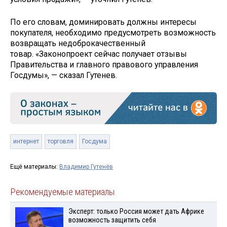
По его словам, доминировать должны интересы
покупателя, необходимо предусмотреть возможность
возвращать недоброкачественный
товар. «Законопроект сейчас получает отзывы
Правительства и главного правового управления
Госдумы», — сказал Гутенев.
интернет
торговля
Госдума
Ещё материалы:
Владимир Гутенёв
Рекомендуемые материалы
Эксперт: только Россия может дать Африке
возможность защитить себя