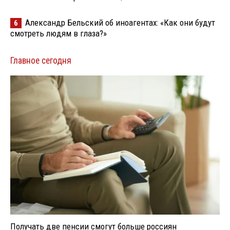
Александр Бельский об иноагентах: «Как они будут
6
смотреть людям в глаза?»
Главное сегодня
Получать две пенсии смогут больше россиян