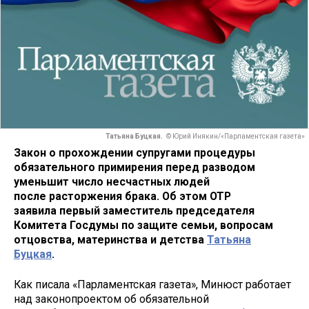
Татьяна Буцкая.
© Юрий Инякин/«Парламентская газета»
Закон о прохождении супругами процедуры
обязательного примирения перед разводом
уменьшит число несчастных людей
после расторжения брака. Об этом ОТР
заявила первый заместитель председателя
Комитета Госдумы по защите семьи, вопросам
отцовства, материнства и детства
Татьяна
Буцкая
.
Как писала «Парламентская газета», Минюст работает
над законопроектом об обязательной