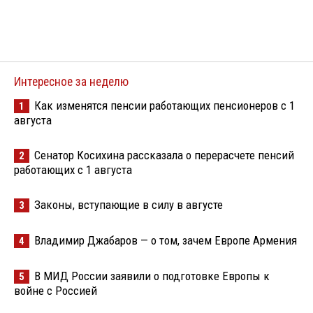
Интересное за неделю
Как изменятся пенсии работающих пенсионеров с 1
1
августа
Сенатор Косихина рассказала о перерасчете пенсий
2
работающих с 1 августа
Законы, вступающие в силу в августе
3
Владимир Джабаров — о том, зачем Европе Армения
4
В МИД России заявили о подготовке Европы к
5
войне с Россией