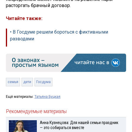
расторгать брачный договор.
Читайте также:
• В Госдуме решили бороться с фиктивными
разводами
семья
дети
Госдума
Ещё материалы:
Татьяна Буцкая
Рекомендуемые материалы
Анна Кузнецова: Для нашей семьи праздник
— это собираться вместе