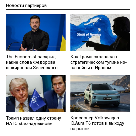
Новости партнеров
Как Трамп оказался в
The Economist раскрыл,
стратегическом тупике из-
какие слова Федорова
за войны с Ираном
шокировали Зеленского
Кроссовер Volkswagen
Трамп назвал одну страну
ID.Aura T6 готов к выходу
НАТО «безнадежной»
на рынок