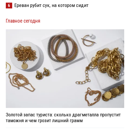
Ереван рубит сук, на котором сидит
6
Главное сегодня
Золотой запас туриста: сколько драгметалла пропустит
таможня и чем грозит лишний грамм