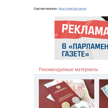
Ещё материалы:
Анатолий Аксаков
Рекомендуемые материалы