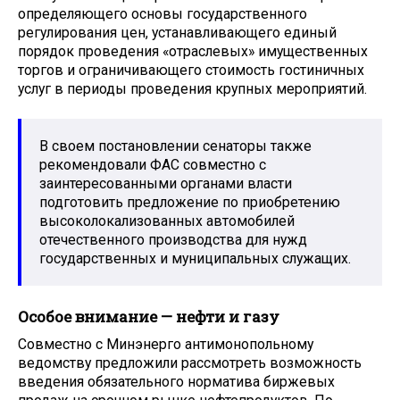
определяющего основы государственного
регулирования цен, устанавливающего единый
порядок проведения «отраслевых» имущественных
торгов и ограничивающего стоимость гостиничных
услуг в периоды проведения крупных мероприятий.
В своем постановлении сенаторы также
рекомендовали ФАС совместно с
заинтересованными органами власти
подготовить предложение по приобретению
высоколокализованных автомобилей
отечественного производства для нужд
государственных и муниципальных служащих.
Особое внимание — нефти и газу
Совместно с Минэнерго антимонопольному
ведомству предложили рассмотреть возможность
введения обязательного норматива биржевых