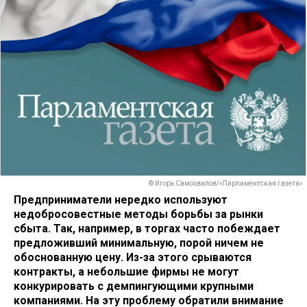
© Игорь Самохвалов/«Парламентская газета»
Предприниматели нередко используют
недобросовестные методы борьбы за рынки
сбыта. Так, например, в торгах часто побеждает
предложивший минимальную, порой ничем не
обоснованную цену. Из-за этого срываются
контракты, а небольшие фирмы не могут
конкурировать с демпингующими крупными
компаниями. На эту проблему обратили внимание