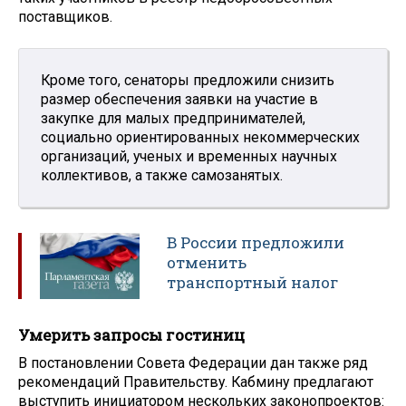
поставщиков.
Кроме того, сенаторы предложили снизить
размер обеспечения заявки на участие в
закупке для малых предпринимателей,
социально ориентированных некоммерческих
организаций, ученых и временных научных
коллективов, а также самозанятых.
В России предложили
отменить
транспортный налог
Умерить запросы гостиниц
В постановлении Совета Федерации дан также ряд
рекомендаций Правительству. Кабмину предлагают
выступить инициатором нескольких законопроектов: