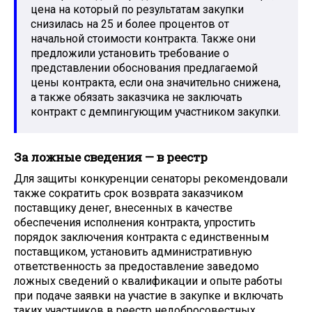
цена на который по результатам закупки
снизилась на 25 и более процентов от
начальной стоимости контракта. Также они
предложили установить требование о
представлении обоснования предлагаемой
цены контракта, если она значительно снижена,
а также обязать заказчика не заключать
контракт с демпингующим участником закупки.
За ложные сведения — в реестр
Для защиты конкуренции сенаторы рекомендовали
также сократить срок возврата заказчиком
поставщику денег, внесенных в качестве
обеспечения исполнения контракта, упростить
порядок заключения контракта с единственным
поставщиком, установить административную
ответственность за предоставление заведомо
ложных сведений о квалификации и опыте работы
при подаче заявки на участие в закупке и включать
таких участников в реестр недобросовестных