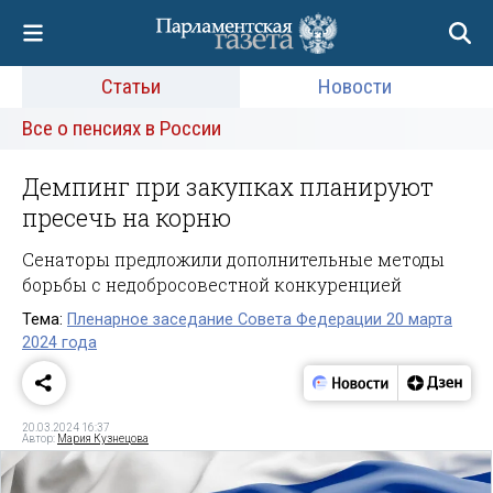
Статьи
Новости
Все о пенсиях в России
Демпинг при закупках планируют
пресечь на корню
Сенаторы предложили дополнительные методы
борьбы с недобросовестной конкуренцией
Тема:
Пленарное заседание Совета Федерации 20 марта
2024 года
20.03.2024 16:37
Автор:
Мария Кузнецова