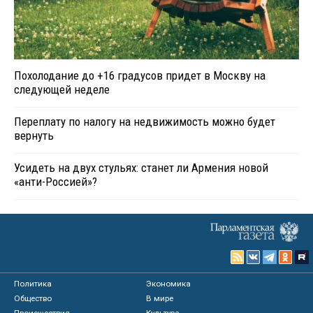
Похолодание до +16 градусов придет в Москву на
следующей неделе
Переплату по налогу на недвижимость можно будет
вернуть
Усидеть на двух стульях: станет ли Армения новой
«анти-Россией»?
Политика
Экономика
Общество
В мире