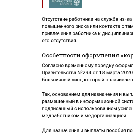
Отсутствие работника на службе из-за
повышенного риска или контакта с тем
привлечения работника к дисциплинар
его отсутствия.
Особенности оформления «ко
Согласно временному порядку оформле
Правительства №294 от 18 марта 2020
больничный лист, который оплачивает
Так, основанием для назначения и вы
размещенный в информационной систе
подписанный с использованием усиле
медработником и медорганизацией.
Для назначения и выплаты пособия по