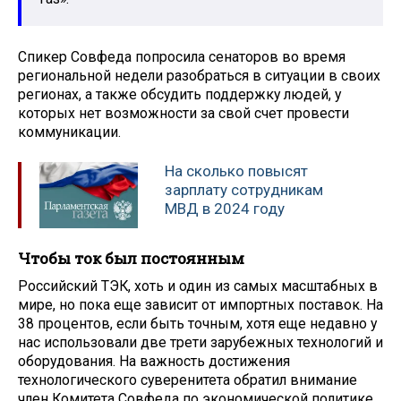
Спикер Совфеда попросила сенаторов во время
региональной недели разобраться в ситуации в своих
регионах, а также обсудить поддержку людей, у
которых нет возможности за свой счет провести
коммуникации.
На сколько повысят
зарплату сотрудникам
МВД в 2024 году
Чтобы ток был постоянным
Российский ТЭК, хоть и один из самых масштабных в
мире, но пока еще зависит от импортных поставок. На
38 процентов, если быть точным, хотя еще недавно у
нас использовали две трети зарубежных технологий и
оборудования. На важность достижения
технологического суверенитета обратил внимание
член Комитета Совфеда по экономической политике