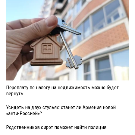
Переплату по налогу на недвижимость можно будет
вернуть
Усидеть на двух стульях: станет ли Армения новой
«анти-Россией»?
Родственников сирот поможет найти полиция