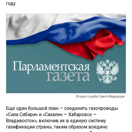
году.
© пресс-служба Совета Федерации
Еще один большой план — соединить газопроводы
«Сила Сибири» и «Сахалин — Хабаровск —
Владивосток», включив их в единую систему
газификации страны, таким образом воедино