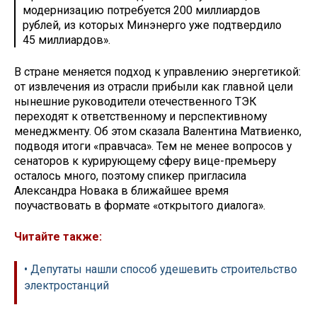
модернизацию потребуется 200 миллиардов
рублей, из которых Минэнерго уже подтвердило
45 миллиардов».
В стране меняется подход к управлению энергетикой:
от извлечения из отрасли прибыли как главной цели
нынешние руководители отечественного ТЭК
переходят к ответственному и перспективному
менеджменту. Об этом сказала Валентина Матвиенко,
подводя итоги «правчаса». Тем не менее вопросов у
сенаторов к курирующему сферу вице-премьеру
осталось много, поэтому спикер пригласила
Александра Новака в ближайшее время
поучаствовать в формате «открытого диалога».
Читайте также:
• Депутаты нашли способ удешевить строительство
электростанций