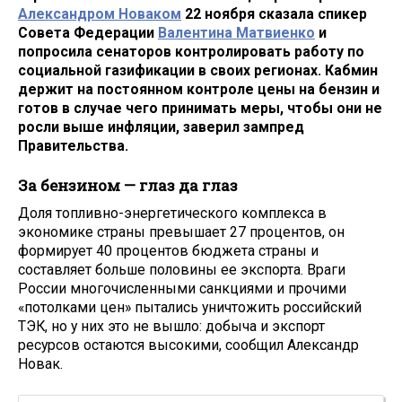
Александром Новаком
22 ноября сказала спикер
Совета Федерации
Валентина Матвиенко
и
попросила сенаторов контролировать работу по
социальной газификации в своих регионах. Кабмин
держит на постоянном контроле цены на бензин и
готов в случае чего принимать меры, чтобы они не
росли выше инфляции, заверил зампред
Правительства.
За бензином — глаз да глаз
Доля топливно-энергетического комплекса в
экономике страны превышает 27 процентов, он
формирует 40 процентов бюджета страны и
составляет больше половины ее экспорта. Враги
России многочисленными санкциями и прочими
«потолками цен» пытались уничтожить российский
ТЭК, но у них это не вышло: добыча и экспорт
ресурсов остаются высокими, сообщил Александр
Новак.