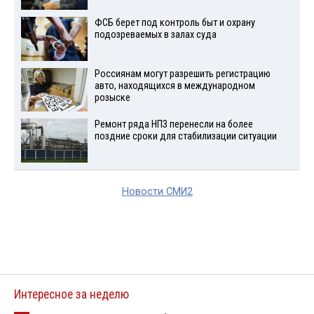
ФСБ берет под контроль быт и охрану
подозреваемых в залах суда
Россиянам могут разрешить регистрацию
авто, находящихся в международном
розыске
Ремонт ряда НПЗ перенесли на более
поздние сроки для стабилизации ситуации
Новости СМИ2
Интересное за неделю