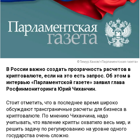
© Тимур Ханов/«Парламентская газета»
В России важно создать прозрачность расчетов в
криптовалюте, если на это есть запрос. Об этом в
интервью «Парламентской газете» заявил глава
Росфинмониторинга Юрий Чиханчин.
Стоит отметить, что в последнее время широко
обсуждают трансграничные расчеты для бизнеса в
криптовалюте. По мнению Чиханчина, надо
учитывать, что явление крипты охватило весь мир, и
решить задачу по регулированию на уровне одного
государства очень сложно.