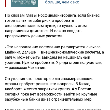
больше, чем секс
По словам главы Росфинмониторинга, если бизнес
готов взять на себя риск и пробовать
экспериментальным путем, то нужно в этом
направлении двигаться. И важно создать
прозрачность данных расчетов.
«Это направление постепенно регулируется: сначала
майнинг, дальше — внешнеэкономические расчеты, а
затем, может быть, выйдем на национальный
уровень. Нужно пробовать. У ряда стран получается»,
— рассказал Чиханчин.
Он уточнил, что некоторые латиноамериканские
страны пробуют решить эти вопросы. В Китае,
наоборот, жестко запретили крипту. А у России
сегодня пока нет возможности выйти на крупные
зарубежные банки из-за ограничительных мер.