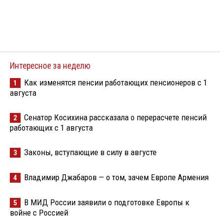
Интересное за неделю
Как изменятся пенсии работающих пенсионеров с 1
1
августа
Сенатор Косихина рассказала о перерасчете пенсий
2
работающих с 1 августа
Законы, вступающие в силу в августе
3
Владимир Джабаров — о том, зачем Европе Армения
4
В МИД России заявили о подготовке Европы к
5
войне с Россией