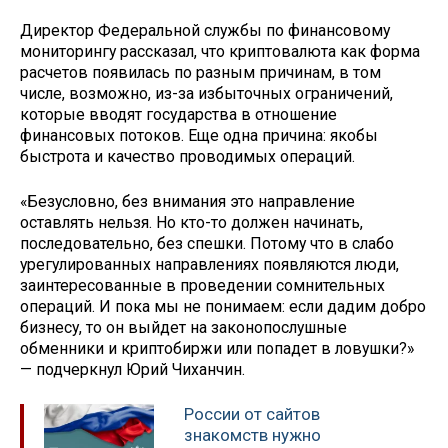
Директор Федеральной службы по финансовому
мониторингу рассказал, что криптовалюта как форма
расчетов появилась по разным причинам, в том
числе, возможно, из-за избыточных ограничений,
которые вводят государства в отношение
финансовых потоков. Еще одна причина: якобы
быстрота и качество проводимых операций.
«Безусловно, без внимания это направление
оставлять нельзя. Но кто-то должен начинать,
последовательно, без спешки. Потому что в слабо
урегулированных направлениях появляются люди,
заинтересованные в проведении сомнительных
операций. И пока мы не понимаем: если дадим добро
бизнесу, то он выйдет на законопослушные
обменники и криптобиржи или попадет в ловушки?»
— подчеркнул Юрий Чиханчин.
России от сайтов
знакомств нужно