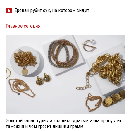
Ереван рубит сук, на котором сидит
6
Главное сегодня
Золотой запас туриста: сколько драгметалла пропустит
таможня и чем грозит лишний грамм