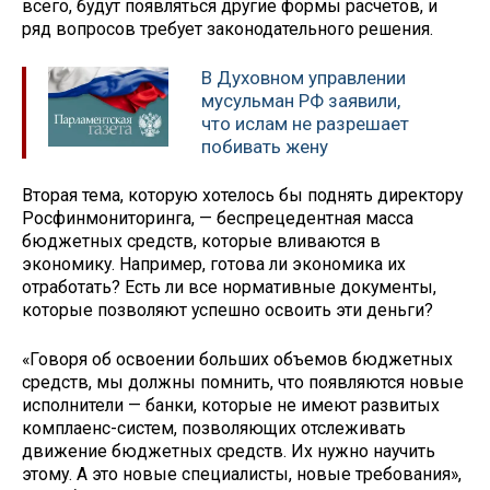
всего, будут появляться другие формы расчетов, и
ряд вопросов требует законодательного решения.
В Духовном управлении
мусульман РФ заявили,
что ислам не разрешает
побивать жену
Вторая тема, которую хотелось бы поднять директору
Росфинмониторинга, — беспрецедентная масса
бюджетных средств, которые вливаются в
экономику. Например, готова ли экономика их
отработать? Есть ли все нормативные документы,
которые позволяют успешно освоить эти деньги?
«Говоря об освоении больших объемов бюджетных
средств, мы должны помнить, что появляются новые
исполнители — банки, которые не имеют развитых
комплаенс-систем, позволяющих отслеживать
движение бюджетных средств. Их нужно научить
этому. А это новые специалисты, новые требования»,