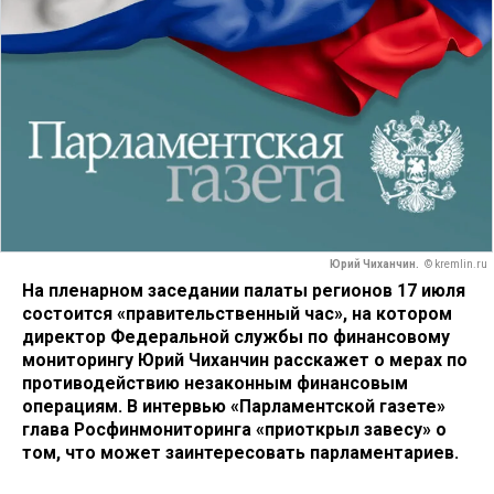
Юрий Чиханчин.
© kremlin.ru
На пленарном заседании палаты регионов 17 июля
состоится «правительственный час», на котором
директор Федеральной службы по финансовому
мониторингу Юрий Чиханчин расскажет о мерах по
противодействию незаконным финансовым
операциям. В интервью «Парламентской газете»
глава Росфинмониторинга «приоткрыл завесу» о
том, что может заинтересовать парламентариев.