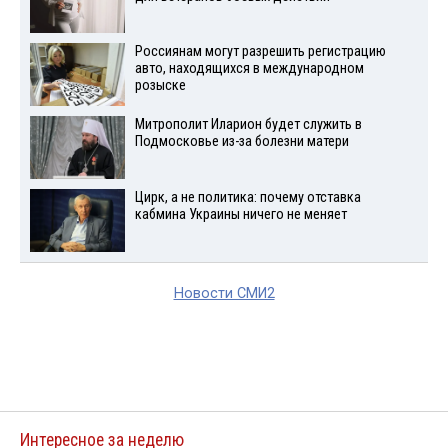
Россиянам могут разрешить регистрацию
авто, находящихся в международном
розыске
Митрополит Иларион будет служить в
Подмосковье из-за болезни матери
Цирк, а не политика: почему отставка
кабмина Украины ничего не меняет
Новости СМИ2
Интересное за неделю