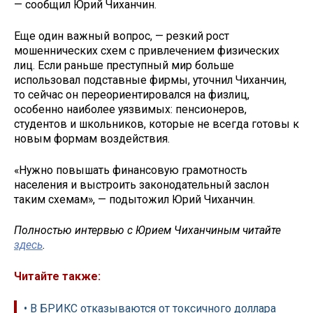
— сообщил Юрий Чиханчин.
Еще один важный вопрос, — резкий рост
мошеннических схем с привлечением физических
лиц. Если раньше преступный мир больше
использовал подставные фирмы, уточнил Чиханчин,
то сейчас он переориентировался на физлиц,
особенно наиболее уязвимых: пенсионеров,
студентов и школьников, которые не всегда готовы к
новым формам воздействия.
«Нужно повышать финансовую грамотность
населения и выстроить законодательный заслон
таким схемам», — подытожил Юрий Чиханчин.
Полностью интервью с Юрием Чиханчиным читайте
здесь
.
Читайте также:
• В БРИКС отказываются от токсичного доллара