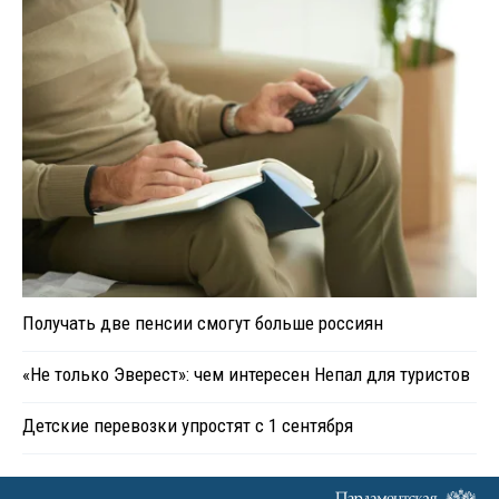
Получать две пенсии смогут больше россиян
«Не только Эверест»: чем интересен Непал для туристов
Детские перевозки упростят с 1 сентября