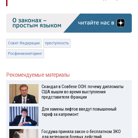
Совет Федерации
преступность
Росфинмониторинг
Рекомендуемые материалы
Скандал в Совбезе ООН: почему дипломаты
США вышли во время выступления
представителя Франции
Для замены лифтов введут повышенный
тариф за капремонт
Госдума приняла закон о бесплатном ЭКО
для ветеранов боевых действий