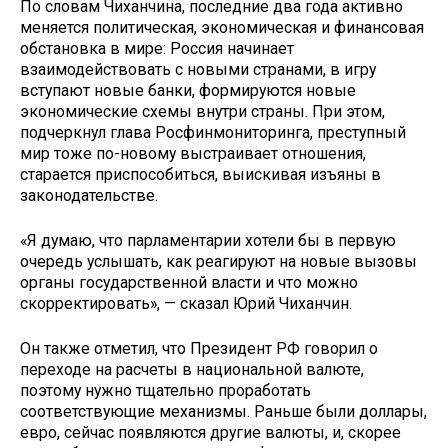
По словам Чиханчина, последние два года активно
меняется политическая, экономическая и финансовая
обстановка в мире: Россия начинает
взаимодействовать с новыми странами, в игру
вступают новые банки, формируются новые
экономические схемы внутри страны. При этом,
подчеркнул глава Росфинмониторинга, преступный
мир тоже по-новому выстраивает отношения,
старается приспособиться, выискивая изъяны в
законодательстве.
«Я думаю, что парламентарии хотели бы в первую
очередь услышать, как реагируют на новые вызовы
органы государственной власти и что можно
скорректировать», — сказал Юрий Чиханчин.
Он также отметил, что Президент РФ говорил о
переходе на расчеты в национальной валюте,
поэтому нужно тщательно проработать
соответствующие механизмы. Раньше были доллары,
евро, сейчас появляются другие валюты, и, скорее