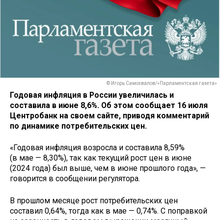
© Игорь Самохвалов/«Парламентская газета»
Годовая инфляция в России увеличилась и
составила в июне 8,6%. Об этом сообщает 16 июля
Центробанк на своем сайте, приводя комментарий
по динамике потребительских цен.
«Годовая инфляция возросла и составила 8,59%
(в мае — 8,30%), так как текущий рост цен в июне
(2024 года) был выше, чем в июне прошлого года», —
говорится в сообщении регулятора.
В прошлом месяце рост потребительских цен
составил 0,64%, тогда как в мае — 0,74%. С поправкой