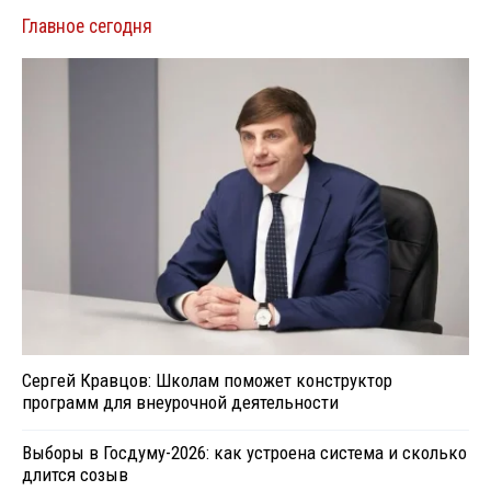
Главное сегодня
Сергей Кравцов: Школам поможет конструктор
программ для внеурочной деятельности
Выборы в Госдуму-2026: как устроена система и сколько
длится созыв