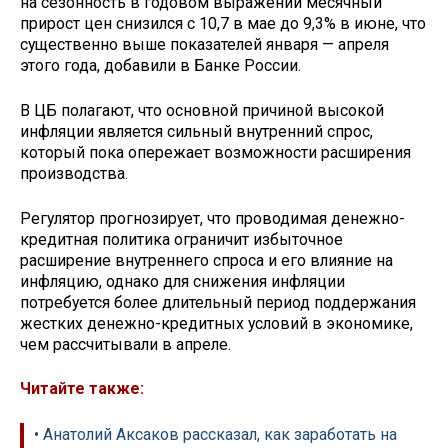
на сезонность в годовом выражении месячный
прирост цен снизился с 10,7 в мае до 9,3% в июне, что
существенно выше показателей января — апреля
этого года, добавили в Банке России.
В ЦБ полагают, что основной причиной высокой
инфляции является сильный внутренний спрос,
который пока опережает возможности расширения
производства.
Регулятор прогнозирует, что проводимая денежно-
кредитная политика ограничит избыточное
расширение внутреннего спроса и его влияние на
инфляцию, однако для снижения инфляции
потребуется более длительный период поддержания
жестких денежно-кредитных условий в экономике,
чем рассчитывали в апреле.
Читайте также:
• Анатолий Аксаков рассказал, как заработать на