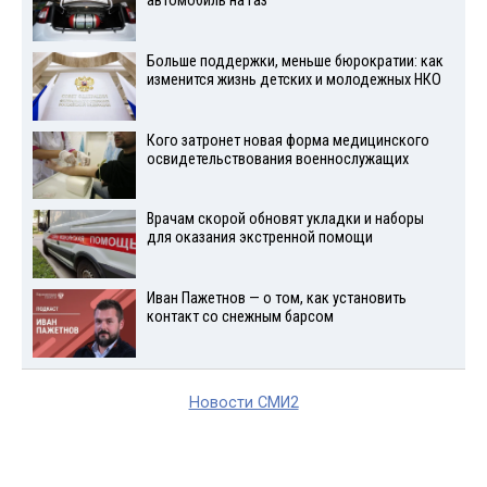
автомобиль на газ
Больше поддержки, меньше бюрократии: как
изменится жизнь детских и молодежных НКО
Кого затронет новая форма медицинского
освидетельствования военнослужащих
Врачам скорой обновят укладки и наборы
для оказания экстренной помощи
Иван Пажетнов — о том, как установить
контакт со снежным барсом
Новости СМИ2