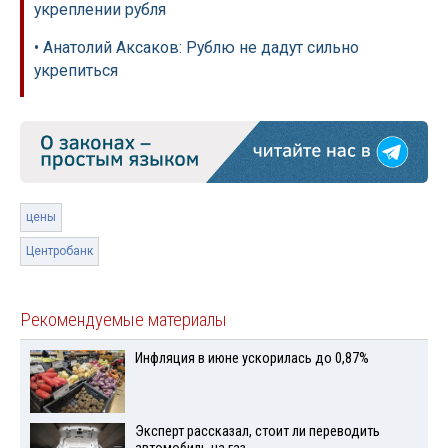
укреплении рубля
• Анатолий Аксаков: Рублю не дадут сильно
укрепиться
цены
Центробанк
Рекомендуемые материалы
Инфляция в июне ускорилась до 0,87%
Эксперт рассказал, стоит ли переводить