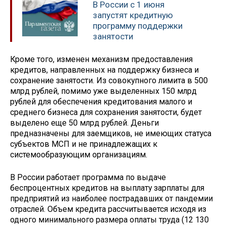
В России с 1 июня
запустят кредитную
программу поддержки
занятости
Кроме того, изменен механизм предоставления
кредитов, направленных на поддержку бизнеса и
сохранение занятости. Из совокупного лимита в 500
млрд рублей, помимо уже выделенных 150 млрд
рублей для обеспечения кредитования малого и
среднего бизнеса для сохранения занятости, будет
выделено еще 50 млрд рублей. Деньги
предназначены для заемщиков, не имеющих статуса
субъектов МСП и не принадлежащих к
системообразующим организациям.
В России работает программа по выдаче
беспроцентных кредитов на выплату зарплаты для
предприятий из наиболее пострадавших от пандемии
отраслей. Объем кредита рассчитывается исходя из
одного минимального размера оплаты труда (12 130