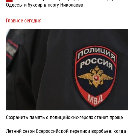
Одессы и буксир в порту Николаева
Главное сегодня
Сохранить память о полицейских-героях станет проще
Летний сезон Всероссийской переписи воробьев: когда