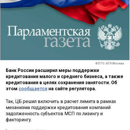
ФОТО: АГН Москва
Банк России расширил меры поддержки
кредитования малого и среднего бизнеса, а также
кредитования в целях сохранения занятости. Об
этом
сообщается
на сайте регулятора.
Так, ЦБ решил включить в расчет лимита в рамках
механизма поддержки кредитования компаний
задолженность субъектов МСП по лизингу и
факторингу.