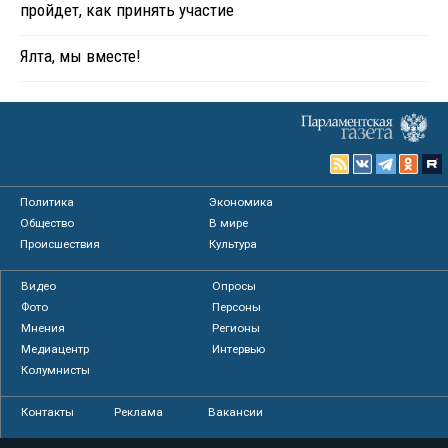
пройдет, как принять участие
Ялта, мы вместе!
Политика
Экономика
Общество
В мире
Происшествия
Культура
Видео
Опросы
Фото
Персоны
Мнения
Регионы
Медиацентр
Интервью
Колумнисты
Контакты
Реклама
Вакансии