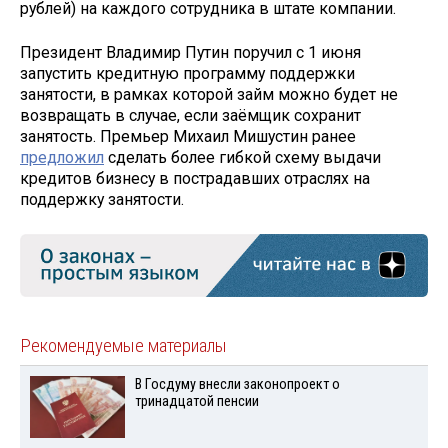
рублей) на каждого сотрудника в штате компании.
Президент Владимир Путин поручил с 1 июня
запустить кредитную программу поддержки
занятости, в рамках которой займ можно будет не
возвращать в случае, если заёмщик сохранит
занятость. Премьер Михаил Мишустин ранее
предложил
сделать более гибкой схему выдачи
кредитов бизнесу в пострадавших отраслях на
поддержку занятости.
Рекомендуемые материалы
В Госдуму внесли законопроект о
тринадцатой пенсии