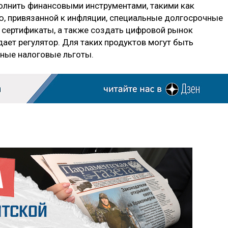
олнить финансовыми инструментами, такими как
, привязанной к инфляции, специальные долгосрочные
 сертификаты, а также создать цифровой рынок
ает регулятор. Для таких продуктов могут быть
ные налоговые льготы.