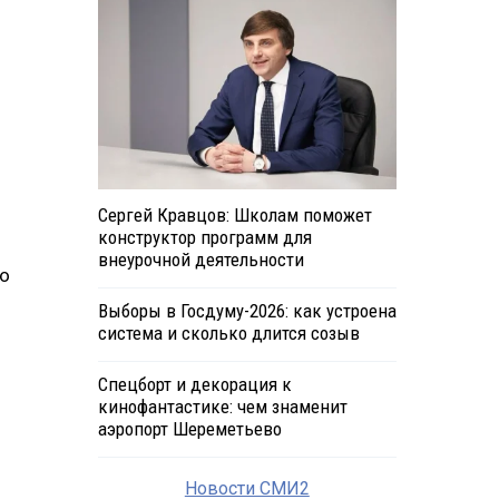
Сергей Кравцов: Школам поможет
конструктор программ для
внеурочной деятельности
по
Выборы в Госдуму-2026: как устроена
система и сколько длится созыв
Спецборт и декорация к
кинофантастике: чем знаменит
аэропорт Шереметьево
Новости СМИ2