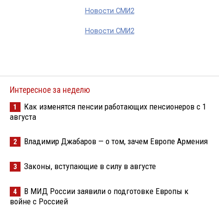
Новости СМИ2
Новости СМИ2
Интересное за неделю
Как изменятся пенсии работающих пенсионеров с 1
1
августа
Владимир Джабаров — о том, зачем Европе Армения
2
Законы, вступающие в силу в августе
3
В МИД России заявили о подготовке Европы к
4
войне с Россией