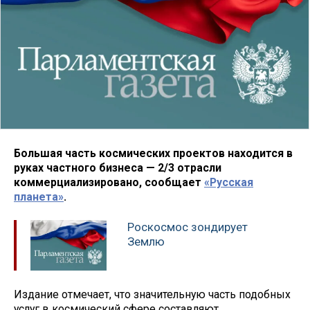
Большая часть космических проектов находится в
руках частного бизнеса — 2/3 отрасли
коммерциализировано, сообщает
«Русская
планета»
.
Роскосмос зондирует
Землю
Издание отмечает, что значительную часть подобных
услуг в космический сфере составляют