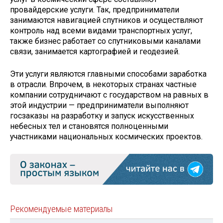
провайдерские услуги. Так, предприниматели
занимаются навигацией спутников и осуществляют
контроль над всеми видами транспортных услуг,
также бизнес работает со спутниковыми каналами
связи, занимается картографией и геодезией.
Эти услуги являются главными способами заработка
в отрасли. Впрочем, в некоторых странах частные
компании сотрудничают с государством на равных в
этой индустрии — предприниматели выполняют
госзаказы на разработку и запуск искусственных
небесных тел и становятся полноценными
участниками национальных космических проектов.
Рекомендуемые материалы