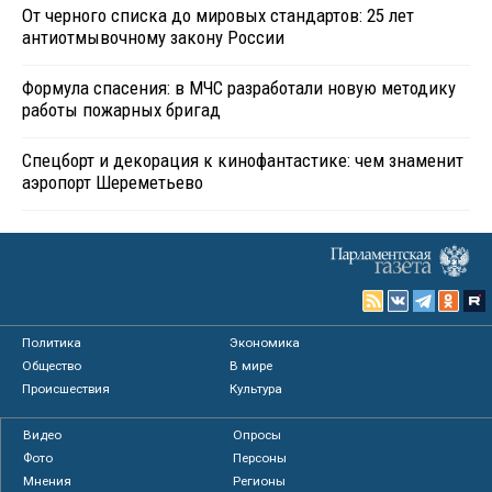
От черного списка до мировых стандартов: 25 лет
антиотмывочному закону России
Формула спасения: в МЧС разработали новую методику
работы пожарных бригад
Спецборт и декорация к кинофантастике: чем знаменит
аэропорт Шереметьево
Политика
Экономика
Общество
В мире
Происшествия
Культура
Видео
Опросы
Фото
Персоны
Мнения
Регионы