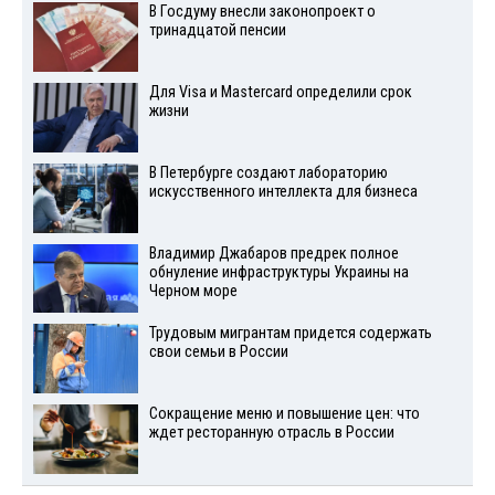
В Госдуму внесли законопроект о
тринадцатой пенсии
Для Visа и Mastercard определили срок
жизни
В Петербурге создают лабораторию
искусственного интеллекта для бизнеса
Владимир Джабаров предрек полное
обнуление инфраструктуры Украины на
Черном море
Трудовым мигрантам придется содержать
свои семьи в России
Сокращение меню и повышение цен: что
ждет ресторанную отрасль в России