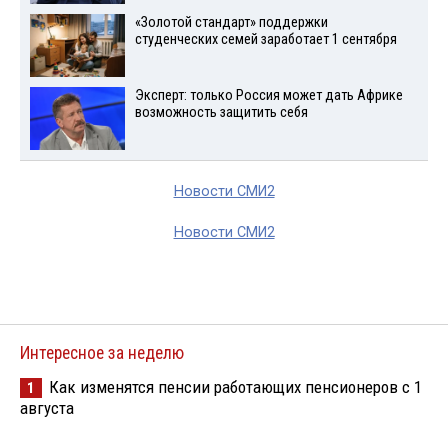
«Золотой стандарт» поддержки
студенческих семей заработает 1 сентября
Эксперт: только Россия может дать Африке
возможность защитить себя
Новости СМИ2
Новости СМИ2
Интересное за неделю
Как изменятся пенсии работающих пенсионеров с 1
1
августа