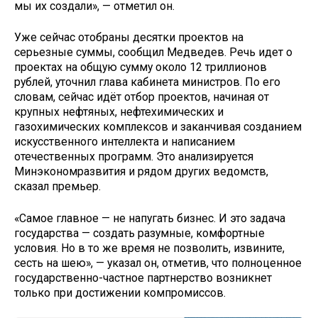
мы их создали», — отметил он.
Уже сейчас отобраны десятки проектов на
серьезные суммы, сообщил Медведев. Речь идет о
проектах на общую сумму около 12 триллионов
рублей, уточнил глава кабинета министров. По его
словам, сейчас идёт отбор проектов, начиная от
крупных нефтяных, нефтехимических и
газохимических комплексов и заканчивая созданием
искусственного интеллекта и написанием
отечественных программ. Это анализируется
Минэкономразвития и рядом других ведомств,
сказал премьер.
«Самое главное — не напугать бизнес. И это задача
государства — создать разумные, комфортные
условия. Но в то же время не позволить, извините,
сесть на шею», — указал он, отметив, что полноценное
государственно-частное партнерство возникнет
только при достижении компромиссов.