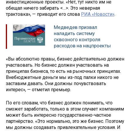
инвестиционные проекты. «Нет, тут никто им не
обещал ничего забирать <…>. Это неверная
трактовка», — приводит его слова
РИА «Новости»
.
Медведев призвал
наладить систему
сквозного контроля
расходов на нацпроекты
«Вы абсолютно правы, бизнес действительно должен
участвовать. Но бизнес должен участвовать на
принципах бизнеса, то есть на рыночных принципах.
Внебюджетные деньги мы из-под палки никого не
заставим давать. Они должны почувствовать
интерес», — отметил премьер.
По его словам, что бизнес должен понимать, что
сможет заработать, только в этом случает компаниям
может быть интересно государственно-частное
партнёрство. «Это нормально, это же бизнес. Поэтому
мы должны создавать привлекательные условия. И