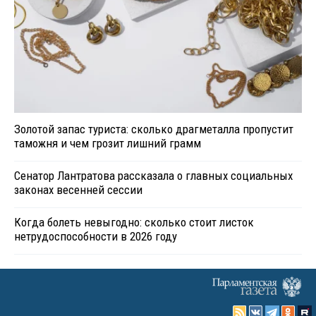
Золотой запас туриста: сколько драгметалла пропустит
таможня и чем грозит лишний грамм
Сенатор Лантратова рассказала о главных социальных
законах весенней сессии
Когда болеть невыгодно: сколько стоит листок
нетрудоспособности в 2026 году