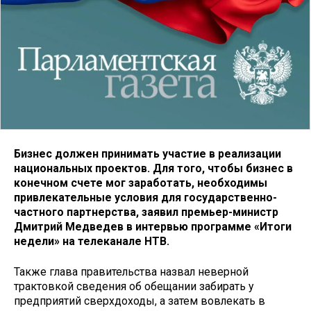
Бизнес должен принимать участие в реализации
национальных проектов. Для того, чтобы бизнес в
конечном счете мог заработать, необходимы
привлекательные условия для государственно-
частного партнерства, заявил премьер-министр
Дмитрий Медведев в интервью программе «Итоги
недели» на телеканале НТВ.
Также глава правительства назвал неверной
трактовкой сведения об обещании забирать у
предприятий сверхдоходы, а затем вовлекать в