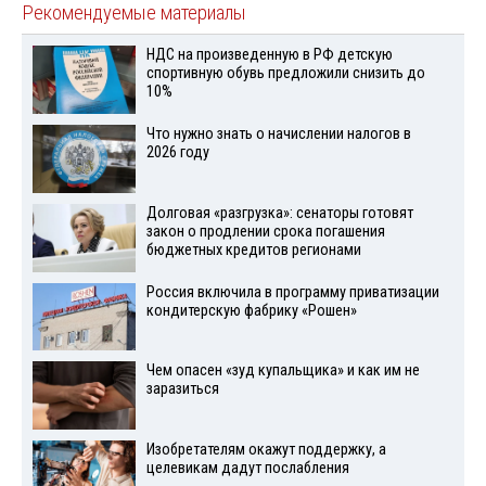
Рекомендуемые материалы
НДС на произведенную в РФ детскую
спортивную обувь предложили снизить до
10%
Что нужно знать о начислении налогов в
2026 году
Долговая «разгрузка»: сенаторы готовят
закон о продлении срока погашения
бюджетных кредитов регионами
Россия включила в программу приватизации
кондитерскую фабрику «Рошен»
Чем опасен «зуд купальщика» и как им не
заразиться
Изобретателям окажут поддержку, а
целевикам дадут послабления