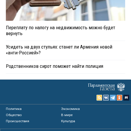
Переплату по налогу на недвижимость можно будет
вернуть
Усидеть на двух стульях: станет ли Армения новой
«анти-Россией»?
Родственников сирот поможет найти полиция
Политика
Экономика
Общество
В мире
Происшествия
Культура