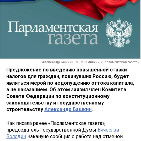
Александр Башкин.
© Юрий Инякин/«Парламентская газета»
Предложение по введению повышенной ставки
налогов для граждан, покинувших Россию, будет
являться мерой по недопущению оттока капитала,
а не наказанием. Об этом заявил член Комитета
Совета Федерации по конституционному
законодательству и государственному
строительству
Александр Башкин
.
Как писала ранее «Парламентская газета»,
председатель Государственной Думы
Вячеслав
Володин
накануне сообщил о работе над отменой