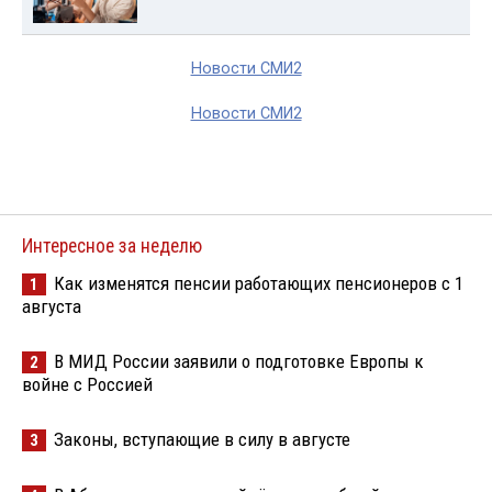
Новости СМИ2
Новости СМИ2
Интересное за неделю
Как изменятся пенсии работающих пенсионеров с 1
1
августа
В МИД России заявили о подготовке Европы к
2
войне с Россией
Законы, вступающие в силу в августе
3