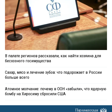
В палате регионов рассказали, как найти хозяина для
бесхозного госимущества
Сахар, мясо и лечение зубов: что подорожает в России
больше всего
Атомное молчание: почему в ООН «забыли», что ядерную
бомбу на Хиросиму сбросили США