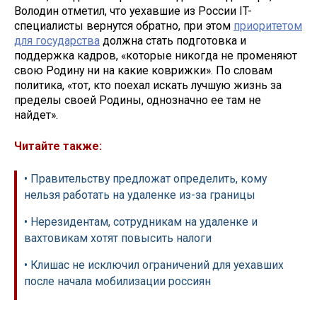
Володин отметил, что уехавшие из России IT-
специалисты вернутся обратно, при этом
приоритетом
для государства
должна стать подготовка и
поддержка кадров, «которые никогда не променяют
свою Родину ни на какие коврижки». По словам
политика, «тот, кто поехал искать лучшую жизнь за
пределы своей Родины, однозначно ее там не
найдет».
Читайте также:
• Правительству предложат определить, кому
нельзя работать на удаленке из-за границы
• Нерезидентам, сотрудникам на удаленке и
вахтовикам хотят повысить налоги
• Клишас не исключил ограничений для уехавших
после начала мобилизации россиян