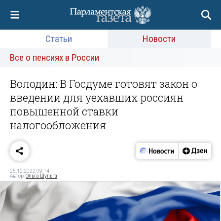
Статьи
Новости
Все о пенсиях в России
Володин: В Госдуме готовят закон о
введении для уехавших россиян
повышенной ставки
налогообложения
25.12.2022 09:14
Автор:
Ольга Шульга