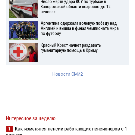
Число жертв удара ВСУ по турбазе в
Запорожской области возросло до 12
человек
Аргентина одержала волевую победу над
Англией и вышла в финал чемпионата мира
по футболу
Красный Крест начнет раздавать
гуманитарную помощь в Крыму
Новости СМИ2
Интересное за неделю
Как изменятся пенсии работающих пенсионеров с 1
1