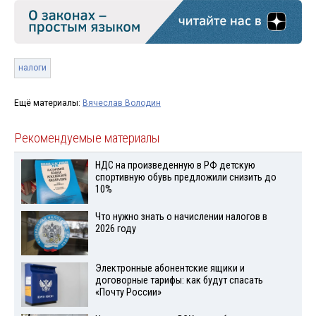
налоги
Ещё материалы:
Вячеслав Володин
Рекомендуемые материалы
НДС на произведенную в РФ детскую
спортивную обувь предложили снизить до
10%
Что нужно знать о начислении налогов в
2026 году
Электронные абонентские ящики и
договорные тарифы: как будут спасать
«Почту России»