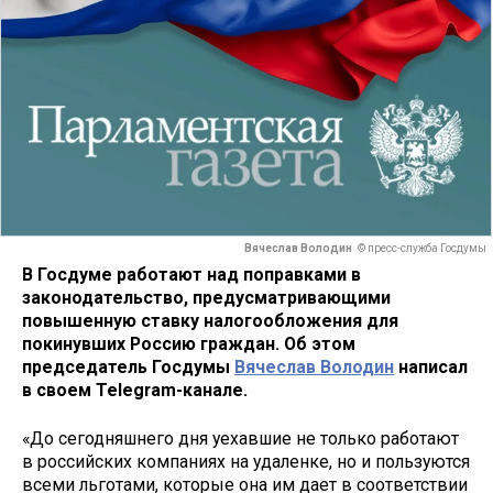
Вячеслав Володин
© пресс-служба Госдумы
В Госдуме работают над поправками в
законодательство, предусматривающими
повышенную ставку налогообложения для
покинувших Россию граждан. Об этом
председатель Госдумы
Вячеслав Володин
написал
в своем Telegram-канале.
«До сегодняшнего дня уехавшие не только работают
в российских компаниях на удаленке, но и пользуются
всеми льготами, которые она им дает в соответствии