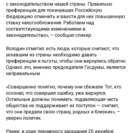
с законодательством нашей страны. Правильно
преференции для покинувших Российскую
Федерацию отменить и ввести для них повышенную
ставку налогообложения. Работаем над
соответствующими изменениями в
законодательство», — сообщил спикер.
Володин отметил: есть люди, которые считают, что
уехавшим из страны необходимо давать
преференции и льготы, чтобы они вернулись обратно.
Однако это, мнению председателя Госдумы, является
неправильным.
«Совершенно понятно, почему они сбежали. Тот, кто
осознал, что совершил ошибку, уже вернулся.
Остальные должны понимать: подавляющая часть
общества не поддерживает их поступок — считает,
что они предали свою страну, родных и близких», —
уверен политик.
Ранее, в ходе пленарного заседания 20 декабря,