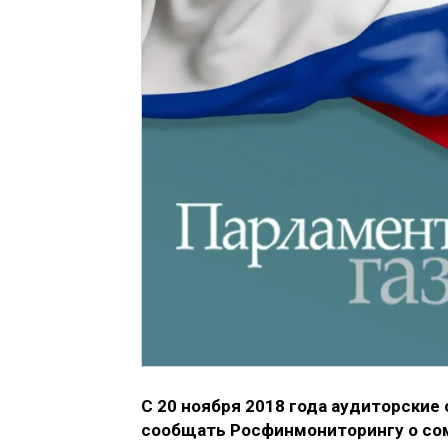
С 20 ноября 2018 года аудиторски
сообщать Росфинмониторингу о сом