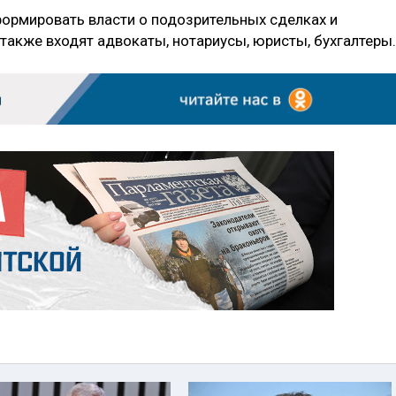
формировать власти о подозрительных сделках и
также входят адвокаты, нотариусы, юристы, бухгалтеры.