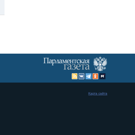
Карта сайта