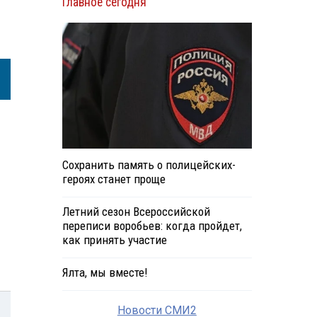
Главное сегодня
Сохранить память о полицейских-
героях станет проще
Летний сезон Всероссийской
переписи воробьев: когда пройдет,
как принять участие
Ялта, мы вместе!
Новости СМИ2