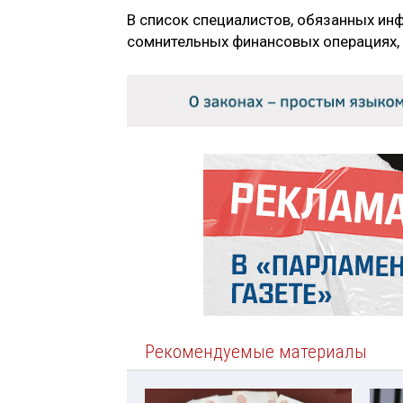
В список специалистов, обязанных ин
сомнительных финансовых операциях, 
Рекомендуемые материалы