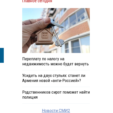
Главное сегодня
Переплату по налогу на
недвижимость можно будет вернуть
Усидеть на двух стульях: станет ли
Армения новой «анти-Россией»?
Родственников сирот поможет найти
полиция
Новости СМИ2