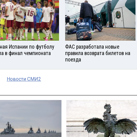
ная Испании по футболу
ФАС разработала новые
а в финал чемпионата
правила возврата билетов на
поезда
Новости СМИ2