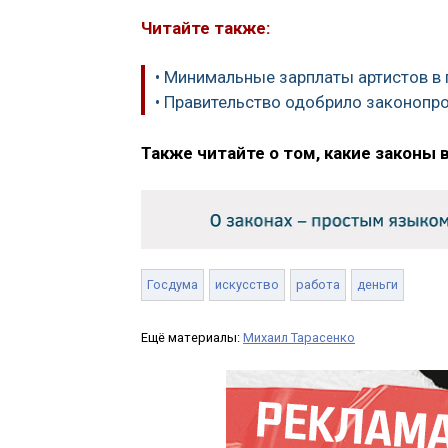
Читайте также:
• Минимальные зарплаты артистов в 
• Правительство одобрило законопро
Также читайте о том, какие законы 
Госдума
искусство
работа
деньги
Ещё материалы:
Михаил Тарасенко