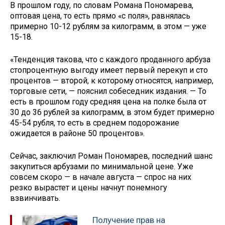
В прошлом году, по словам Романа Пономарева,
оптовая цена, то есть прямо «с поля», равнялась
примерно 10-12 рублям за килограмм, в этом — уже
15-18.
«Тенденция такова, что с каждого проданного арбуза
стопроцентную выгоду имеет первый перекуп и сто
процентов — второй, к которому относятся, например,
торговые сети, — пояснил собеседник издания. — То
есть в прошлом году средняя цена на полке была от
30 до 36 рублей за килограмм, в этом будет примерно
45-54 рубля, то есть в среднем подорожание
ожидается в районе 50 процентов».
Сейчас, заключил Роман Пономарев, последний шанс
закупиться арбузами по минимальной цене. Уже
совсем скоро — в начале августа — спрос на них
резко вырастет и цены начнут понемногу
взвинчивать.
Получение прав на