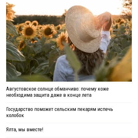
Августовское солнце обманчиво: почему коже
необходима защита даже в конце лета
Государство поможет сельским пекарям испечь
колобок
Ялта, мы вместе!