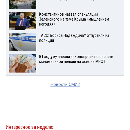
Константинов назвал спекуляции
Зеленского на теме Крыма «мышлением
негодяя»
ТАСС: Бориса Надеждина* отпустили из
полиции
В Госдуму внесли законопроект о расчете
минимальной пенсии на основе МРОТ
Новости СМИ2
Интересное за неделю