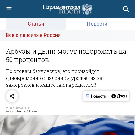
Статьи
Новости
Все о пенсиях в России
Арбузы и дыни могут подорожать на
50 процентов
По словам бахчеводов, это произойдет
одновременно с падением урожая из-за
заморозков и нашествия вредителей
23.07.2024 00:00
Автор:
Николай Козин