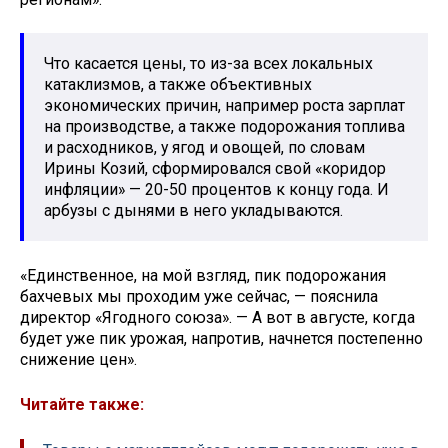
Что касается цены, то из-за всех локальных
катаклизмов, а также объективных
экономических причин, например роста зарплат
на производстве, а также подорожания топлива
и расходников, у ягод и овощей, по словам
Ирины Козий, сформировался свой «коридор
инфляции» — 20-50 процентов к концу года. И
арбузы с дынями в него укладываются.
«Единственное, на мой взгляд, пик подорожания
бахчевых мы проходим уже сейчас, — пояснила
директор «Ягодного союза». — А вот в августе, когда
будет уже пик урожая, напротив, начнется постепенно
снижение цен».
Читайте также: