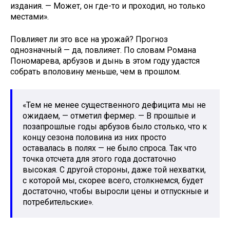
издания. — Может, он где-то и проходил, но только
местами».
Повлияет ли это все на урожай? Прогноз
однозначный — да, повлияет. По словам Романа
Пономарева, арбузов и дынь в этом году удастся
собрать вполовину меньше, чем в прошлом.
«Тем не менее существенного дефицита мы не
ожидаем, — отметил фермер. — В прошлые и
позапрошлые годы арбузов было столько, что к
концу сезона половина из них просто
оставалась в полях — не было спроса. Так что
точка отсчета для этого года достаточно
высокая. С другой стороны, даже той нехватки,
с которой мы, скорее всего, столкнемся, будет
достаточно, чтобы выросли цены и отпускные и
потребительские».