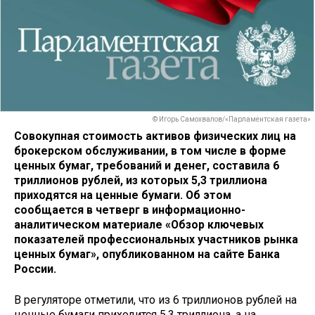
© Игорь Самохвалов/«Парламентская газета»
Совокупная стоимость активов физических лиц на
брокерском обслуживании, в том числе в форме
ценных бумаг, требований и денег, составила 6
триллионов рублей, из которых 5,3 триллиона
приходятся на ценные бумаги. Об этом
сообщается в четверг в информационно-
аналитическом материале «Обзор ключевых
показателей профессиональных участников рынка
ценных бумаг», опубликованном на сайте Банка
России.
В регуляторе отметили, что из 6 триллионов рублей на
ценные бумаги приходится 5,3 триллиона, а на