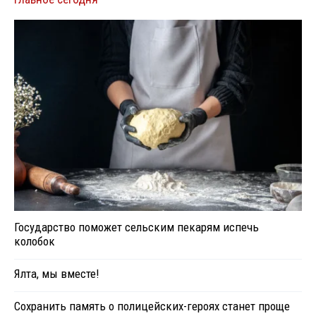
Государство поможет сельским пекарям испечь
колобок
Ялта, мы вместе!
Сохранить память о полицейских-героях станет проще