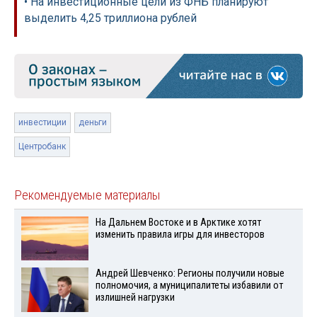
• На инвестиционные цели из ФНБ планируют
выделить 4,25 триллиона рублей
инвестиции
деньги
Центробанк
Рекомендуемые материалы
На Дальнем Востоке и в Арктике хотят
изменить правила игры для инвесторов
Андрей Шевченко: Регионы получили новые
полномочия, а муниципалитеты избавили от
излишней нагрузки