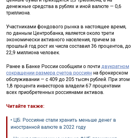
денежные средства в рублях и иной валюте — 0,6
триллиона.
Участниками фондового рынка в настоящее время,
по данным Центробанка, является около трети
экономически активного населения, причем за
прошлый год рост их числа составил 36 процентов, до
22,9 миллиона человек.
Ранее в Банке России сообщили о почти
двукратном
сокращении размера счетов россиян
на брокерском
обслуживании — с 409 до 205 тысяч рублей. При этом
1,8 процента инвесторов владели 67 процентами
всех приобретенных россиянами активов.
Читайте также:
• ЦБ: Россияне стали хранить меньше денег в
иностранной валюте в 2022 году