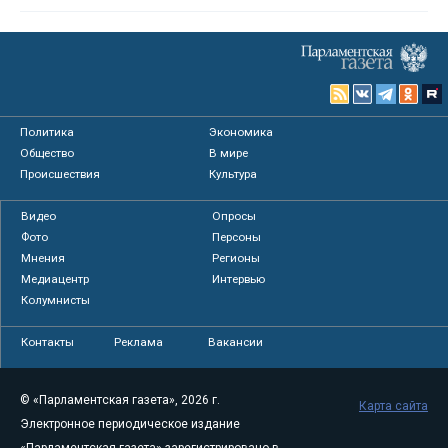
Политика
Экономика
Общество
В мире
Происшествия
Культура
Видео
Опросы
Фото
Персоны
Мнения
Регионы
Медиацентр
Интервью
Колумнисты
Контакты
Реклама
Вакансии
© «Парламентская газета», 2026 г.
Карта сайта
Электронное периодическое издание