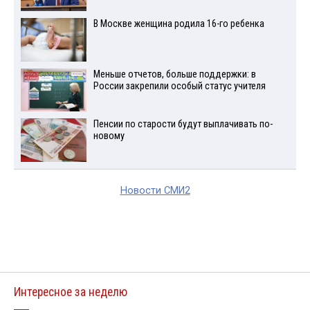
В Москве женщина родила 16-го ребенка
Меньше отчетов, больше поддержки: в
России закрепили особый статус учителя
Пенсии по старости будут выплачивать по-
новому
Новости СМИ2
Интересное за неделю