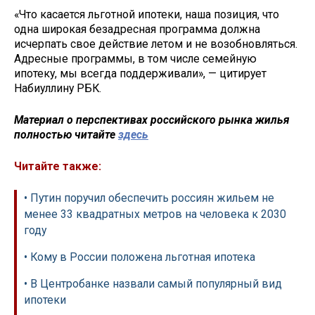
«Что касается льготной ипотеки, наша позиция, что
одна широкая безадресная программа должна
исчерпать свое действие летом и не возобновляться.
Адресные программы, в том числе семейную
ипотеку, мы всегда поддерживали», — цитирует
Набиуллину РБК.
Материал о перспективах российского рынка жилья
полностью читайте
здесь
Читайте также:
• Путин поручил обеспечить россиян жильем не
менее 33 квадратных метров на человека к 2030
году
• Кому в России положена льготная ипотека
• В Центробанке назвали самый популярный вид
ипотеки