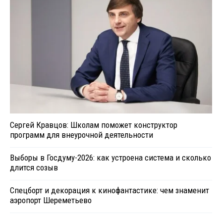
Сергей Кравцов: Школам поможет конструктор
программ для внеурочной деятельности
Выборы в Госдуму-2026: как устроена система и сколько
длится созыв
Спецборт и декорация к кинофантастике: чем знаменит
аэропорт Шереметьево