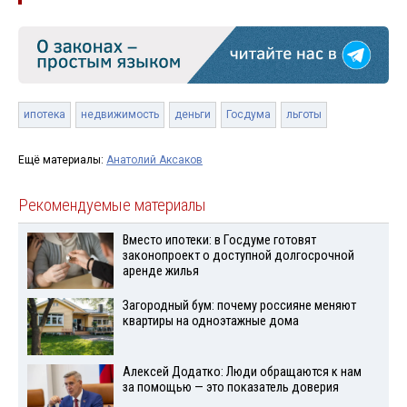
ипотека
недвижимость
деньги
Госдума
льготы
Ещё материалы:
Анатолий Аксаков
Рекомендуемые материалы
Вместо ипотеки: в Госдуме готовят
законопроект о доступной долгосрочной
аренде жилья
Загородный бум: почему россияне меняют
квартиры на одноэтажные дома
Алексей Додатко: Люди обращаются к нам
за помощью — это показатель доверия